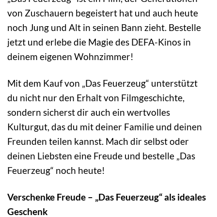
von Zuschauern begeistert hat und auch heute
noch Jung und Alt in seinen Bann zieht. Bestelle
jetzt und erlebe die Magie des DEFA-Kinos in
deinem eigenen Wohnzimmer!
Mit dem Kauf von „Das Feuerzeug“ unterstützt
du nicht nur den Erhalt von Filmgeschichte,
sondern sicherst dir auch ein wertvolles
Kulturgut, das du mit deiner Familie und deinen
Freunden teilen kannst. Mach dir selbst oder
deinen Liebsten eine Freude und bestelle „Das
Feuerzeug“ noch heute!
Verschenke Freude – „Das Feuerzeug“ als ideales
Geschenk