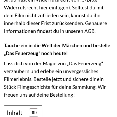
Widerrufsrecht hier einfügen). Solltest du mit
dem Film nicht zufrieden sein, kannst du ihn
innerhalb dieser Frist zurücksenden. Genauere
Informationen findest du in unseren AGB.
Tauche ein in die Welt der Märchen und bestelle
„Das Feuerzeug“ noch heute!
Lass dich von der Magie von „Das Feuerzeug“
verzaubern und erlebe ein unvergessliches
Filmerlebnis. Bestelle jetzt und sichere dir ein
Stück Filmgeschichte für deine Sammlung. Wir
freuen uns auf deine Bestellung!
Inhalt