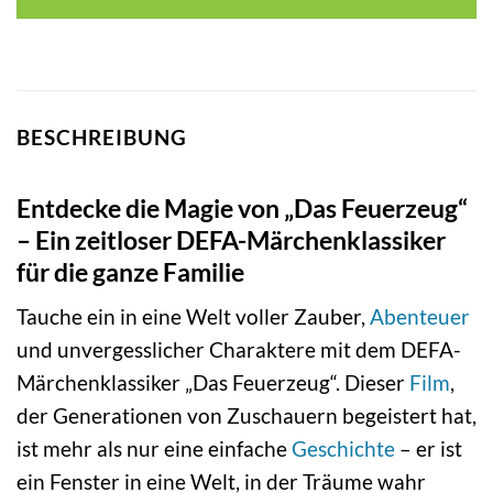
BESCHREIBUNG
Entdecke die Magie von „Das Feuerzeug“
– Ein zeitloser DEFA-Märchenklassiker
für die ganze Familie
Tauche ein in eine Welt voller Zauber,
Abenteuer
und unvergesslicher Charaktere mit dem DEFA-
Märchenklassiker „Das Feuerzeug“. Dieser
Film
,
der Generationen von Zuschauern begeistert hat,
ist mehr als nur eine einfache
Geschichte
– er ist
ein Fenster in eine Welt, in der Träume wahr