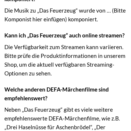
Die Musik zu „Das Feuerzeug“ wurde von … (Bitte
Komponist hier einfügen) komponiert.
Kann ich „Das Feuerzeug“ auch online streamen?
Die Verfügbarkeit zum Streamen kann variieren.
Bitte prüfe die Produktinformationen in unserem
Shop, um die aktuell verfügbaren Streaming-
Optionen zu sehen.
Welche anderen DEFA-Märchenfilme sind
empfehlenswert?
Neben „Das Feuerzeug“ gibt es viele weitere
empfehlenswerte DEFA-Märchenfilme, wie z.B.
„Drei Haselnüsse für Aschenbrödel“, „Der