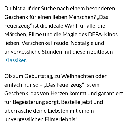
Du bist auf der Suche nach einem besonderen
Geschenk für einen lieben Menschen? „Das
Feuerzeug“ ist die ideale Wahl für alle, die
Märchen, Filme und die Magie des DEFA-Kinos
lieben. Verschenke Freude, Nostalgie und
unvergessliche Stunden mit diesem zeitlosen
Klassiker
.
Ob zum Geburtstag, zu Weihnachten oder
einfach nur so – „Das Feuerzeug“ ist ein
Geschenk, das von Herzen kommt und garantiert
für Begeisterung sorgt. Bestelle jetzt und
überrasche deine Liebsten mit einem
unvergesslichen Filmerlebnis!