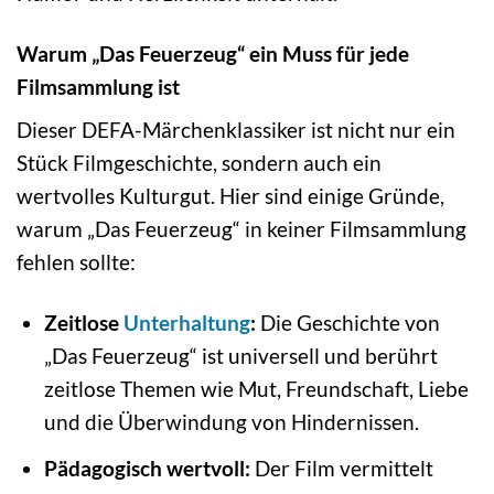
Warum „Das Feuerzeug“ ein Muss für jede
Filmsammlung ist
Dieser DEFA-Märchenklassiker ist nicht nur ein
Stück Filmgeschichte, sondern auch ein
wertvolles Kulturgut. Hier sind einige Gründe,
warum „Das Feuerzeug“ in keiner Filmsammlung
fehlen sollte:
Zeitlose
Unterhaltung
:
Die Geschichte von
„Das Feuerzeug“ ist universell und berührt
zeitlose Themen wie Mut, Freundschaft, Liebe
und die Überwindung von Hindernissen.
Pädagogisch wertvoll:
Der Film vermittelt