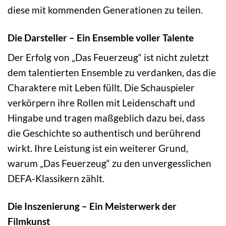
diese mit kommenden Generationen zu teilen.
Die Darsteller – Ein Ensemble voller Talente
Der Erfolg von „Das Feuerzeug“ ist nicht zuletzt
dem talentierten Ensemble zu verdanken, das die
Charaktere mit Leben füllt. Die Schauspieler
verkörpern ihre Rollen mit Leidenschaft und
Hingabe und tragen maßgeblich dazu bei, dass
die Geschichte so authentisch und berührend
wirkt. Ihre Leistung ist ein weiterer Grund,
warum „Das Feuerzeug“ zu den unvergesslichen
DEFA-Klassikern zählt.
Die Inszenierung – Ein Meisterwerk der
Filmkunst