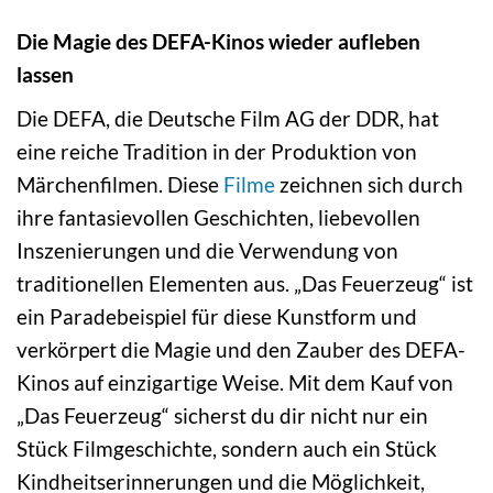
Die Magie des DEFA-Kinos wieder aufleben
lassen
Die DEFA, die Deutsche Film AG der DDR, hat
eine reiche Tradition in der Produktion von
Märchenfilmen. Diese
Filme
zeichnen sich durch
ihre fantasievollen Geschichten, liebevollen
Inszenierungen und die Verwendung von
traditionellen Elementen aus. „Das Feuerzeug“ ist
ein Paradebeispiel für diese Kunstform und
verkörpert die Magie und den Zauber des DEFA-
Kinos auf einzigartige Weise. Mit dem Kauf von
„Das Feuerzeug“ sicherst du dir nicht nur ein
Stück Filmgeschichte, sondern auch ein Stück
Kindheitserinnerungen und die Möglichkeit,