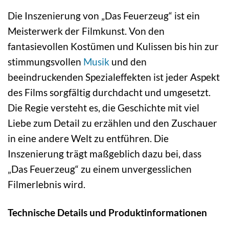
Die Inszenierung von „Das Feuerzeug“ ist ein
Meisterwerk der Filmkunst. Von den
fantasievollen Kostümen und Kulissen bis hin zur
stimmungsvollen
Musik
und den
beeindruckenden Spezialeffekten ist jeder Aspekt
des Films sorgfältig durchdacht und umgesetzt.
Die Regie versteht es, die Geschichte mit viel
Liebe zum Detail zu erzählen und den Zuschauer
in eine andere Welt zu entführen. Die
Inszenierung trägt maßgeblich dazu bei, dass
„Das Feuerzeug“ zu einem unvergesslichen
Filmerlebnis wird.
Technische Details und Produktinformationen