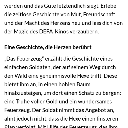
werden und das Gute letztendlich siegt. Erlebe
die zeitlose Geschichte von Mut, Freundschaft
und der Macht des Herzens neu und lass dich von
der Magie des DEFA-Kinos verzaubern.
Eine Geschichte, die Herzen berührt
„Das Feuerzeug“ erzählt die Geschichte eines
einfachen Soldaten, der auf seinem Weg durch
den Wald eine geheimnisvolle Hexe trifft. Diese
bietet ihm an, in einen hohlen Baum
hinabzusteigen, um dort einen Schatz zu bergen:
eine Truhe voller Gold und ein wundersames
Feuerzeug. Der Soldat nimmt das Angebot an,
ahnt jedoch nicht, dass die Hexe einen finsteren
Plan verfolgt. Mit Hilfe des Feuerzeugs, das ihm