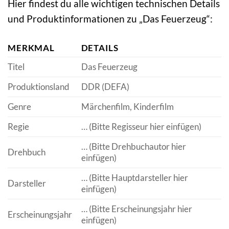
Hier findest du alle wichtigen technischen Details
und Produktinformationen zu „Das Feuerzeug“:
MERKMAL
DETAILS
Titel
Das Feuerzeug
Produktionsland
DDR (DEFA)
Genre
Märchenfilm, Kinderfilm
Regie
… (Bitte Regisseur hier einfügen)
… (Bitte Drehbuchautor hier
Drehbuch
einfügen)
… (Bitte Hauptdarsteller hier
Darsteller
einfügen)
… (Bitte Erscheinungsjahr hier
Erscheinungsjahr
einfügen)