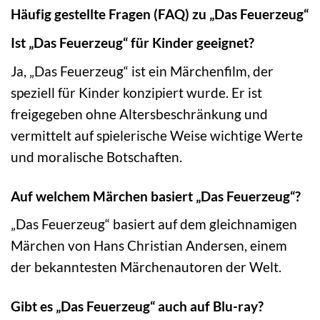
Häufig gestellte Fragen (FAQ) zu „Das Feuerzeug“
Ist „Das Feuerzeug“ für Kinder geeignet?
Ja, „Das Feuerzeug“ ist ein Märchenfilm, der
speziell für Kinder konzipiert wurde. Er ist
freigegeben ohne Altersbeschränkung und
vermittelt auf spielerische Weise wichtige Werte
und moralische Botschaften.
Auf welchem Märchen basiert „Das Feuerzeug“?
„Das Feuerzeug“ basiert auf dem gleichnamigen
Märchen von Hans Christian Andersen, einem
der bekanntesten Märchenautoren der Welt.
Gibt es „Das Feuerzeug“ auch auf Blu-ray?