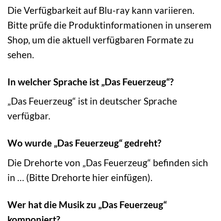
Die Verfügbarkeit auf Blu-ray kann variieren.
Bitte prüfe die Produktinformationen in unserem
Shop, um die aktuell verfügbaren Formate zu
sehen.
In welcher Sprache ist „Das Feuerzeug“?
„Das Feuerzeug“ ist in deutscher Sprache
verfügbar.
Wo wurde „Das Feuerzeug“ gedreht?
Die Drehorte von „Das Feuerzeug“ befinden sich
in … (Bitte Drehorte hier einfügen).
Wer hat die Musik zu „Das Feuerzeug“
komponiert?