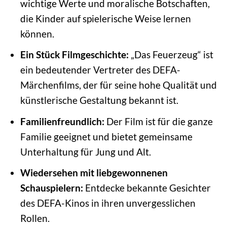
wichtige Werte und moralische Botschaften,
die Kinder auf spielerische Weise lernen
können.
Ein Stück Filmgeschichte:
„Das Feuerzeug“ ist
ein bedeutender Vertreter des DEFA-
Märchenfilms, der für seine hohe Qualität und
künstlerische Gestaltung bekannt ist.
Familienfreundlich:
Der Film ist für die ganze
Familie geeignet und bietet gemeinsame
Unterhaltung für Jung und Alt.
Wiedersehen mit liebgewonnenen
Schauspielern:
Entdecke bekannte Gesichter
des DEFA-Kinos in ihren unvergesslichen
Rollen.