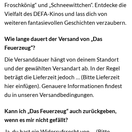
Froschkönig“ und „Schneewittchen“. Entdecke die
Vielfalt des DEFA-Kinos und lass dich von
weiteren fantasievollen Geschichten verzaubern.
Wie lange dauert der Versand von „Das
Feuerzeug“?
Die Versanddauer hängt von deinem Standort
und der gewählten Versandart ab. In der Regel
beträgt die Lieferzeit jedoch … (Bitte Lieferzeit
hier einfügen). Genauere Informationen findest
du in unseren Versandbedingungen.
Kann ich „Das Feuerzeug“ auch zurückgeben,
wenn es mir nicht gefällt?
Ja, du hast ein Widerrufsrecht von … (Bitte