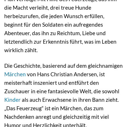
die Macht verleiht, drei treue Hunde
herbeizurufen, die jeden Wunsch erfüllen,
beginnt für den Soldaten ein aufregendes
Abenteuer, das ihn zu Reichtum, Liebe und
letztendlich zur Erkenntnis führt, was im Leben
wirklich zählt.
Die Geschichte, basierend auf dem gleichnamigen
Märchen
von Hans Christian Andersen, ist
meisterhaft inszeniert und entführt den
Zuschauer in eine fantasievolle Welt, die sowohl
Kinder
als auch Erwachsene in ihren Bann zieht.
„Das Feuerzeug“ ist ein Märchen, das zum
Nachdenken anregt und gleichzeitig mit viel
Humor und Herzlichkeit unterhält.