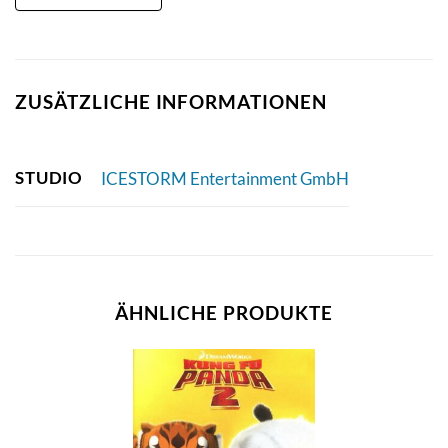
ZUSÄTZLICHE INFORMATIONEN
STUDIO
ICESTORM Entertainment GmbH
ÄHNLICHE PRODUKTE