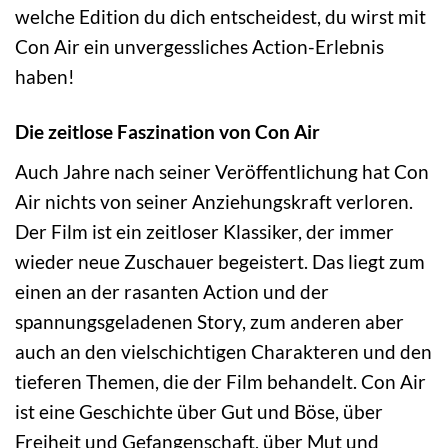
welche Edition du dich entscheidest, du wirst mit
Con Air ein unvergessliches Action-Erlebnis
haben!
Die zeitlose Faszination von Con Air
Auch Jahre nach seiner Veröffentlichung hat Con
Air nichts von seiner Anziehungskraft verloren.
Der Film ist ein zeitloser Klassiker, der immer
wieder neue Zuschauer begeistert. Das liegt zum
einen an der rasanten Action und der
spannungsgeladenen Story, zum anderen aber
auch an den vielschichtigen Charakteren und den
tieferen Themen, die der Film behandelt. Con Air
ist eine Geschichte über Gut und Böse, über
Freiheit und Gefangenschaft, über Mut und