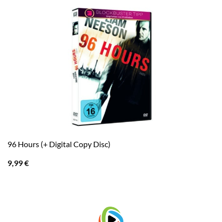
96 Hours (+ Digital Copy Disc)
9,99
€