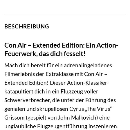
BESCHREIBUNG
Con Air – Extended Edition: Ein Action-
Feuerwerk, das dich fesselt!
Mach dich bereit für ein adrenalingeladenes
Filmerlebnis der Extraklasse mit Con Air –
Extended Edition! Dieser Action-Klassiker
katapultiert dich in ein Flugzeug voller
Schwerverbrecher, die unter der Führung des
genialen und skrupellosen Cyrus „The Virus“
Grissom (gespielt von John Malkovich) eine
unglaubliche Flugzeugentführung inszenieren.