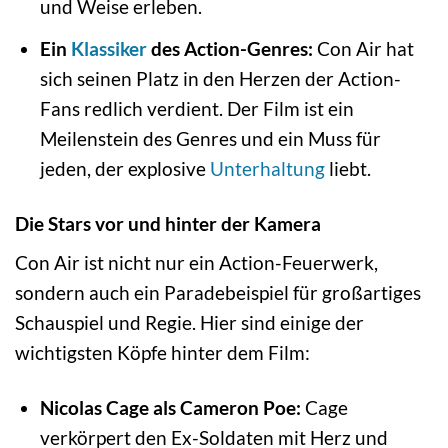
und Weise erleben.
Ein
Klassiker
des Action-Genres:
Con Air hat
sich seinen Platz in den Herzen der Action-
Fans redlich verdient. Der Film ist ein
Meilenstein des Genres und ein Muss für
jeden, der explosive
Unterhaltung
liebt.
Die Stars vor und hinter der Kamera
Con Air ist nicht nur ein Action-Feuerwerk,
sondern auch ein Paradebeispiel für großartiges
Schauspiel und Regie. Hier sind einige der
wichtigsten Köpfe hinter dem Film:
Nicolas Cage als Cameron Poe:
Cage
verkörpert den Ex-Soldaten mit Herz und