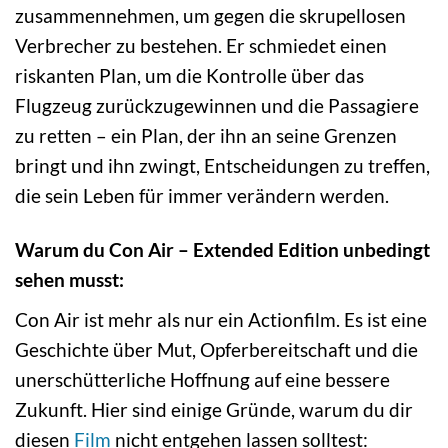
zusammennehmen, um gegen die skrupellosen
Verbrecher zu bestehen. Er schmiedet einen
riskanten Plan, um die Kontrolle über das
Flugzeug zurückzugewinnen und die Passagiere
zu retten – ein Plan, der ihn an seine Grenzen
bringt und ihn zwingt, Entscheidungen zu treffen,
die sein Leben für immer verändern werden.
Warum du Con Air – Extended Edition unbedingt
sehen musst:
Con Air ist mehr als nur ein Actionfilm. Es ist eine
Geschichte über Mut, Opferbereitschaft und die
unerschütterliche Hoffnung auf eine bessere
Zukunft. Hier sind einige Gründe, warum du dir
diesen
Film
nicht entgehen lassen solltest: