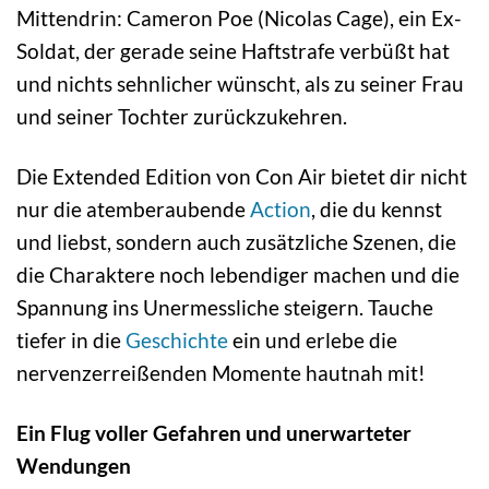
Mittendrin: Cameron Poe (Nicolas Cage), ein Ex-
Soldat, der gerade seine Haftstrafe verbüßt hat
und nichts sehnlicher wünscht, als zu seiner Frau
und seiner Tochter zurückzukehren.
Die Extended Edition von Con Air bietet dir nicht
nur die atemberaubende
Action
, die du kennst
und liebst, sondern auch zusätzliche Szenen, die
die Charaktere noch lebendiger machen und die
Spannung ins Unermessliche steigern. Tauche
tiefer in die
Geschichte
ein und erlebe die
nervenzerreißenden Momente hautnah mit!
Ein Flug voller Gefahren und unerwarteter
Wendungen