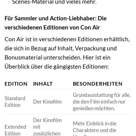
Scenes-Material und vieles mehr.
Für Sammler und Action-Liebhaber: Die
verschiedenen Editionen von Con Air
Con Air ist in verschiedenen Editionen erhältlich,
die sich in Bezug auf Inhalt, Verpackung und
Bonusmaterial unterscheiden. Hier ist ein
Überblick über die gängigsten Editionen:
EDITION
INHALT
BESONDERHEITEN
Grundausstattung für alle,
Standard
Der Kinofilm
die den Film einfach nur
Edition
genießen möchten.
Der Kinofilm
Mehr Einblick in die
Extended
mit
Charaktere und die
Edition
zusätzlichen