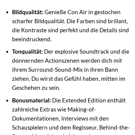
Bildqualität:
Genieße Con Air in gestochen
scharfer Bildqualität. Die Farben sind brillant,
die Kontraste sind perfekt und die Details sind
beeindruckend.
Tonqualität:
Der explosive Soundtrack und die
donnernden Actionszenen werden dich mit
ihrem Surround-Sound-Mix in ihren Bann
ziehen. Du wirst das Gefühl haben, mitten im
Geschehen zu sein.
Bonusmaterial:
Die Extended Edition enthält
zahlreiche Extras wie Making-of-
Dokumentationen, Interviews mit den
Schauspielern und dem Regisseur, Behind-the-