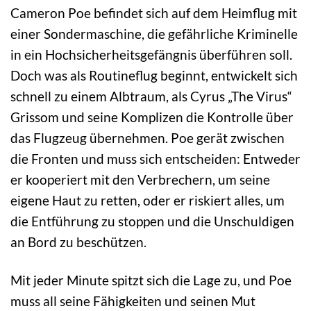
Cameron Poe befindet sich auf dem Heimflug mit
einer Sondermaschine, die gefährliche Kriminelle
in ein Hochsicherheitsgefängnis überführen soll.
Doch was als Routineflug beginnt, entwickelt sich
schnell zu einem Albtraum, als Cyrus „The Virus“
Grissom und seine Komplizen die Kontrolle über
das Flugzeug übernehmen. Poe gerät zwischen
die Fronten und muss sich entscheiden: Entweder
er kooperiert mit den Verbrechern, um seine
eigene Haut zu retten, oder er riskiert alles, um
die Entführung zu stoppen und die Unschuldigen
an Bord zu beschützen.
Mit jeder Minute spitzt sich die Lage zu, und Poe
muss all seine Fähigkeiten und seinen Mut