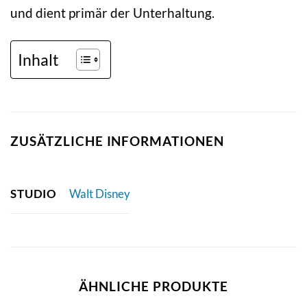
und dient primär der Unterhaltung.
Inhalt
ZUSÄTZLICHE INFORMATIONEN
STUDIO
Walt Disney
ÄHNLICHE PRODUKTE