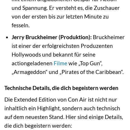
und Spannung. Er versteht es, die Zuschauer
von der ersten bis zur letzten Minute zu
fesseln.
Jerry Bruckheimer (Produktion):
Bruckheimer
ist einer der erfolgreichsten Produzenten
Hollywoods und bekannt für seine
actiongeladenen
Filme
wie „Top Gun“,
„Armageddon“ und „Pirates of the Caribbean“.
Technische Details, die dich begeistern werden
Die Extended Edition von Con Air ist nicht nur
inhaltlich ein Highlight, sondern auch technisch
auf dem neuesten Stand. Hier sind einige Details,
die dich begeistern werden: