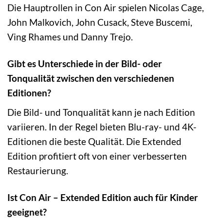
Die Hauptrollen in Con Air spielen Nicolas Cage,
John Malkovich, John Cusack, Steve Buscemi,
Ving Rhames und Danny Trejo.
Gibt es Unterschiede in der Bild- oder
Tonqualität zwischen den verschiedenen
Editionen?
Die Bild- und Tonqualität kann je nach Edition
variieren. In der Regel bieten Blu-ray- und 4K-
Editionen die beste Qualität. Die Extended
Edition profitiert oft von einer verbesserten
Restaurierung.
Ist Con Air – Extended Edition auch für Kinder
geeignet?