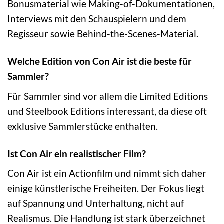
Bonusmaterial wie Making-of-Dokumentationen,
Interviews mit den Schauspielern und dem
Regisseur sowie Behind-the-Scenes-Material.
Welche Edition von Con Air ist die beste für
Sammler?
Für Sammler sind vor allem die Limited Editions
und Steelbook Editions interessant, da diese oft
exklusive Sammlerstücke enthalten.
Ist Con Air ein realistischer Film?
Con Air ist ein Actionfilm und nimmt sich daher
einige künstlerische Freiheiten. Der Fokus liegt
auf Spannung und Unterhaltung, nicht auf
Realismus. Die Handlung ist stark überzeichnet