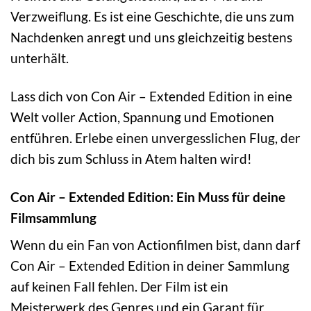
Verzweiflung. Es ist eine Geschichte, die uns zum
Nachdenken anregt und uns gleichzeitig bestens
unterhält.
Lass dich von Con Air – Extended Edition in eine
Welt voller Action, Spannung und Emotionen
entführen. Erlebe einen unvergesslichen Flug, der
dich bis zum Schluss in Atem halten wird!
Con Air – Extended Edition: Ein Muss für deine
Filmsammlung
Wenn du ein Fan von Actionfilmen bist, dann darf
Con Air – Extended Edition in deiner Sammlung
auf keinen Fall fehlen. Der Film ist ein
Meisterwerk des Genres und ein Garant für