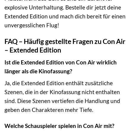
explosive Unterhaltung. Bestelle dir jetzt deine
Extended Edition und mach dich bereit für einen
unvergesslichen Flug!
FAQ – Häufig gestellte Fragen zu Con Air
– Extended Edition
Ist die Extended Edition von Con Air wirklich
länger als die Kinofassung?
Ja, die Extended Edition enthält zusätzliche
Szenen, die in der Kinofassung nicht enthalten
sind. Diese Szenen vertiefen die Handlung und
geben den Charakteren mehr Tiefe.
Welche Schauspieler spielen in Con Air mit?