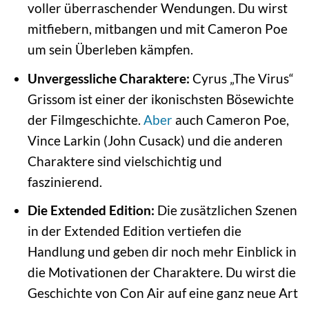
voller überraschender Wendungen. Du wirst
mitfiebern, mitbangen und mit Cameron Poe
um sein Überleben kämpfen.
Unvergessliche Charaktere:
Cyrus „The Virus“
Grissom ist einer der ikonischsten Bösewichte
der Filmgeschichte.
Aber
auch Cameron Poe,
Vince Larkin (John Cusack) und die anderen
Charaktere sind vielschichtig und
faszinierend.
Die Extended Edition:
Die zusätzlichen Szenen
in der Extended Edition vertiefen die
Handlung und geben dir noch mehr Einblick in
die Motivationen der Charaktere. Du wirst die
Geschichte von Con Air auf eine ganz neue Art