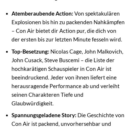
Atemberaubende Action:
Von spektakulären
Explosionen bis hin zu packenden Nahkämpfen
– Con Air bietet dir Action pur, die dich von
der ersten bis zur letzten Minute fesseln wird.
Top-Besetzung:
Nicolas Cage, John Malkovich,
John Cusack, Steve Buscemi – die Liste der
hochkarätigen Schauspieler in Con Air ist
beeindruckend. Jeder von ihnen liefert eine
herausragende Performance ab und verleiht
seinen Charakteren Tiefe und
Glaubwürdigkeit.
Spannungsgeladene Story:
Die Geschichte von
Con Air ist packend, unvorhersehbar und