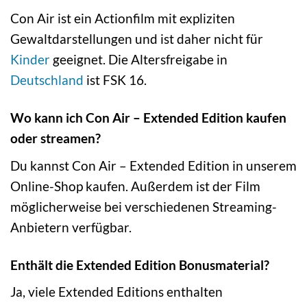
Con Air ist ein Actionfilm mit expliziten
Gewaltdarstellungen und ist daher nicht für
Kinder
geeignet. Die Altersfreigabe in
Deutschland
ist FSK 16.
Wo kann ich Con Air – Extended Edition kaufen
oder streamen?
Du kannst Con Air – Extended Edition in unserem
Online-Shop kaufen. Außerdem ist der Film
möglicherweise bei verschiedenen Streaming-
Anbietern verfügbar.
Enthält die Extended Edition Bonusmaterial?
Ja, viele Extended Editions enthalten