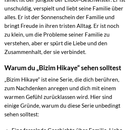
unschuldig, verspielt und liebt seine Familie über
alles. Er ist der Sonnenschein der Familie und
bringt Freude in ihren tristen Alltag. Er ist noch
zu klein, um die Probleme seiner Familie zu
verstehen, aber er spürt die Liebe und den
Zusammenhalt, der sie verbindet.
Warum du „Bizim Hikaye“ sehen solltest
„Bizim Hikaye“ ist eine Serie, die dich berühren,
zum Nachdenken anregen und dich mit einem
warmen Gefühl zurücklassen wird. Hier sind
einige Gründe, warum du diese Serie unbedingt
sehen solltest: