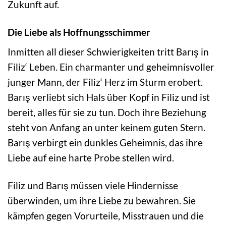
Zukunft auf.
Die Liebe als Hoffnungsschimmer
Inmitten all dieser Schwierigkeiten tritt Barış in
Filiz‘ Leben. Ein charmanter und geheimnisvoller
junger Mann, der Filiz‘ Herz im Sturm erobert.
Barış verliebt sich Hals über Kopf in Filiz und ist
bereit, alles für sie zu tun. Doch ihre Beziehung
steht von Anfang an unter keinem guten Stern.
Barış verbirgt ein dunkles Geheimnis, das ihre
Liebe auf eine harte Probe stellen wird.
Filiz und Barış müssen viele Hindernisse
überwinden, um ihre Liebe zu bewahren. Sie
kämpfen gegen Vorurteile, Misstrauen und die