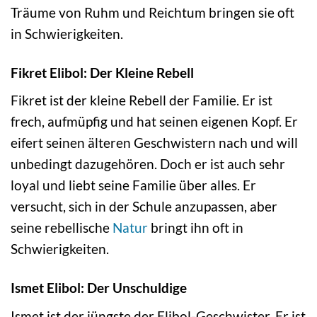
Träume von Ruhm und Reichtum bringen sie oft
in Schwierigkeiten.
Fikret Elibol: Der Kleine Rebell
Fikret ist der kleine Rebell der Familie. Er ist
frech, aufmüpfig und hat seinen eigenen Kopf. Er
eifert seinen älteren Geschwistern nach und will
unbedingt dazugehören. Doch er ist auch sehr
loyal und liebt seine Familie über alles. Er
versucht, sich in der Schule anzupassen, aber
seine rebellische
Natur
bringt ihn oft in
Schwierigkeiten.
Ismet Elibol: Der Unschuldige
Ismet ist der jüngste der Elibol-Geschwister. Er ist