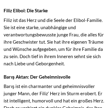
Filiz Elibol: Die Starke
Filiz ist das Herz und die Seele der Elibol-Familie.
Sie ist eine starke, unabhängige und
verantwortungsbewusste junge Frau, die alles für
ihre Geschwister tut. Sie hat ihre eigenen Träume
und Wünsche aufgegeben, um für ihre Familie da
zu sein. Doch tief in ihrem Inneren sehnt sie sich
nach Liebe und Geborgenheit.
Barış Aktan: Der Geheimnisvolle
Barış ist ein charmanter und geheimnisvoller
junger Mann, der Filiz‘ Herz im Sturm erobert. Er
ist intelligent, humorvoll und hat ein großes Herz.
Doch er verbirgt ein dunkles Geheimnis, das ihre