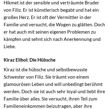
Hikmet ist der sensible und verträumte Bruder
von Filiz. Er ist künstlerisch begabt und hat ein
großes Herz. Er ist oft der Vermittler in der
Familie und versucht, die Wogen zu glätten. Doch
er hat auch mit seinen eigenen Problemen zu
kämpfen und sehnt sich nach Anerkennung und
Liebe.
Kiraz Elibol: Die Hübsche
Kiraz ist die hübsche und selbstbewusste
Schwester von Filiz. Sie träumt von einem
glamourösen Leben und will unbedingt berühmt
werden. Doch sie ist auch sehr loyal und liebt ihre
Familie über alles. Sie versucht, ihren Teil zum
Familieneinkommen beizutragen, aber ihre