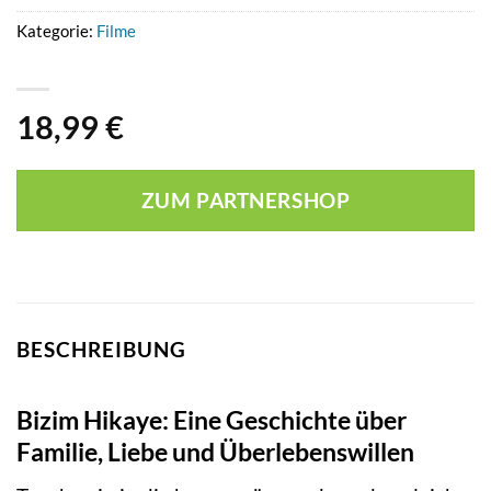
Kategorie:
Filme
18,99
€
ZUM PARTNERSHOP
BESCHREIBUNG
Bizim Hikaye: Eine Geschichte über
Familie, Liebe und Überlebenswillen