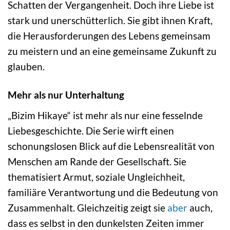
Schatten der Vergangenheit. Doch ihre Liebe ist
stark und unerschütterlich. Sie gibt ihnen Kraft,
die Herausforderungen des Lebens gemeinsam
zu meistern und an eine gemeinsame Zukunft zu
glauben.
Mehr als nur Unterhaltung
„Bizim Hikaye“ ist mehr als nur eine fesselnde
Liebesgeschichte. Die Serie wirft einen
schonungslosen Blick auf die Lebensrealität von
Menschen am Rande der Gesellschaft. Sie
thematisiert Armut, soziale Ungleichheit,
familiäre Verantwortung und die Bedeutung von
Zusammenhalt. Gleichzeitig zeigt sie
aber
auch,
dass es selbst in den dunkelsten Zeiten immer