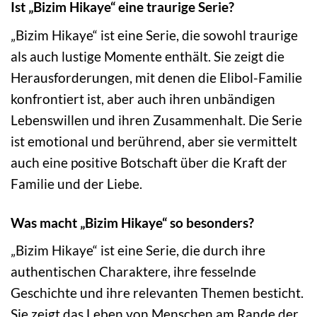
Ist „Bizim Hikaye“ eine traurige Serie?
„Bizim Hikaye“ ist eine Serie, die sowohl traurige
als auch lustige Momente enthält. Sie zeigt die
Herausforderungen, mit denen die Elibol-Familie
konfrontiert ist, aber auch ihren unbändigen
Lebenswillen und ihren Zusammenhalt. Die Serie
ist emotional und berührend, aber sie vermittelt
auch eine positive Botschaft über die Kraft der
Familie und der Liebe.
Was macht „Bizim Hikaye“ so besonders?
„Bizim Hikaye“ ist eine Serie, die durch ihre
authentischen Charaktere, ihre fesselnde
Geschichte und ihre relevanten Themen besticht.
Sie zeigt das Leben von Menschen am Rande der