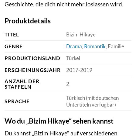
Geschichte, die dich nicht mehr loslassen wird.
Produktdetails
TITEL
Bizim Hikaye
GENRE
Drama
,
Romantik
, Familie
PRODUKTIONSLAND
Türkei
ERSCHEINUNGSJAHR
2017-2019
ANZAHL DER
2
STAFFELN
Türkisch (mit deutschen
SPRACHE
Untertiteln verfügbar)
Wo du „Bizim Hikaye“ sehen kannst
Du kannst „Bizim Hikaye“ auf verschiedenen