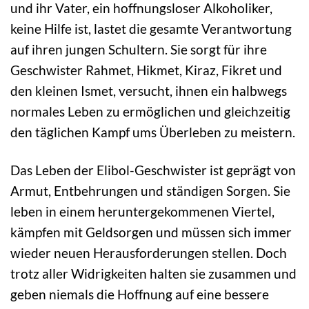
und ihr Vater, ein hoffnungsloser Alkoholiker,
keine Hilfe ist, lastet die gesamte Verantwortung
auf ihren jungen Schultern. Sie sorgt für ihre
Geschwister Rahmet, Hikmet, Kiraz, Fikret und
den kleinen Ismet, versucht, ihnen ein halbwegs
normales Leben zu ermöglichen und gleichzeitig
den täglichen Kampf ums Überleben zu meistern.
Das Leben der Elibol-Geschwister ist geprägt von
Armut, Entbehrungen und ständigen Sorgen. Sie
leben in einem heruntergekommenen Viertel,
kämpfen mit Geldsorgen und müssen sich immer
wieder neuen Herausforderungen stellen. Doch
trotz aller Widrigkeiten halten sie zusammen und
geben niemals die Hoffnung auf eine bessere