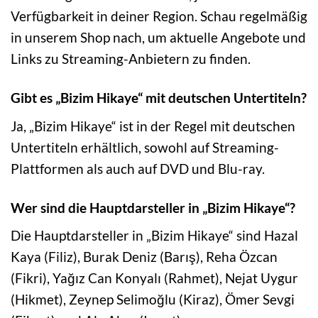
Verfügbarkeit in deiner Region. Schau regelmäßig
in unserem Shop nach, um aktuelle Angebote und
Links zu Streaming-Anbietern zu finden.
Gibt es „Bizim Hikaye“ mit deutschen Untertiteln?
Ja, „Bizim Hikaye“ ist in der Regel mit deutschen
Untertiteln erhältlich, sowohl auf Streaming-
Plattformen als auch auf DVD und Blu-ray.
Wer sind die Hauptdarsteller in „Bizim Hikaye“?
Die Hauptdarsteller in „Bizim Hikaye“ sind Hazal
Kaya (Filiz), Burak Deniz (Barış), Reha Özcan
(Fikri), Yağız Can Konyalı (Rahmet), Nejat Uygur
(Hikmet), Zeynep Selimoğlu (Kiraz), Ömer Sevgi