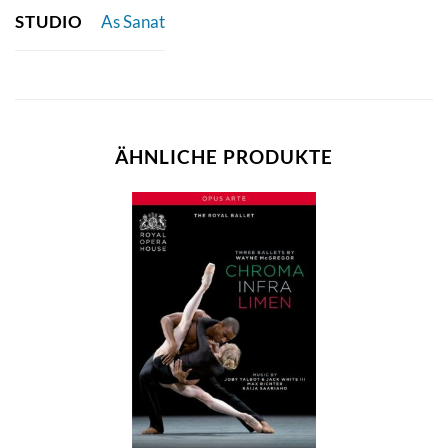
STUDIO
As Sanat
ÄHNLICHE PRODUKTE