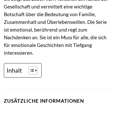
Gesellschaft und vermittelt eine wichtige
Botschaft über die Bedeutung von Familie,
Zusammenhalt und Überlebenswillen. Die Serie
ist emotional, berührend und regt zum
Nachdenken an. Sie ist ein Muss für alle, die sich
für emotionale Geschichten mit Tiefgang
interessieren.
Inhalt
ZUSÄTZLICHE INFORMATIONEN