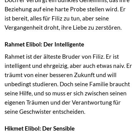
Beziehung auf eine harte Probe stellen wird. Er
ist bereit, alles für Filiz zu tun, aber seine
Vergangenheit droht, ihre Liebe zu zerstören.
Rahmet Elibol: Der Intelligente
Rahmet ist der älteste Bruder von Filiz. Er ist
intelligent und ehrgeizig, aber auch etwas naiv. Er
träumt von einer besseren Zukunft und will
unbedingt studieren. Doch seine Familie braucht
seine Hilfe, und so muss er sich zwischen seinen
eigenen Träumen und der Verantwortung für
seine Geschwister entscheiden.
Hikmet Elibol: Der Sensible