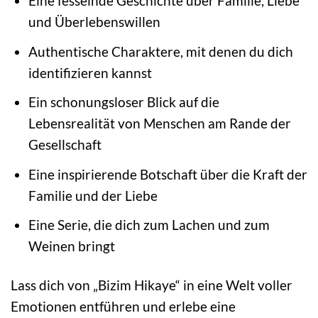
Eine fesselnde Geschichte über Familie, Liebe
und Überlebenswillen
Authentische Charaktere, mit denen du dich
identifizieren kannst
Ein schonungsloser Blick auf die
Lebensrealität von Menschen am Rande der
Gesellschaft
Eine inspirierende Botschaft über die Kraft der
Familie und der Liebe
Eine Serie, die dich zum Lachen und zum
Weinen bringt
Lass dich von „Bizim Hikaye“ in eine Welt voller
Emotionen entführen und erlebe eine