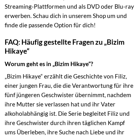
Streaming-Plattformen und als DVD oder Blu-ray
erwerben. Schau dich in unserem Shop um und
finde die passende Option für dich!
FAQ: Häufig gestellte Fragen zu „Bizim
Hikaye“
Worum geht es in „Bizim Hikaye“?
„Bizim Hikaye“ erzählt die Geschichte von Filiz,
einer jungen Frau, die die Verantwortung für ihre
fünf jüngeren Geschwister übernimmt, nachdem
ihre Mutter sie verlassen hat und ihr Vater
alkoholabhängig ist. Die Serie begleitet Filiz und
ihre Geschwister durch ihren täglichen Kampf
ums Überleben, ihre Suche nach Liebe und ihr