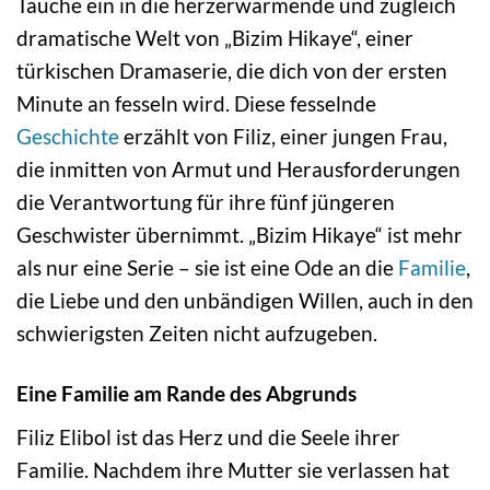
Tauche ein in die herzerwärmende und zugleich
dramatische Welt von „Bizim Hikaye“, einer
türkischen Dramaserie, die dich von der ersten
Minute an fesseln wird. Diese fesselnde
Geschichte
erzählt von Filiz, einer jungen Frau,
die inmitten von Armut und Herausforderungen
die Verantwortung für ihre fünf jüngeren
Geschwister übernimmt. „Bizim Hikaye“ ist mehr
als nur eine Serie – sie ist eine Ode an die
Familie
,
die Liebe und den unbändigen Willen, auch in den
schwierigsten Zeiten nicht aufzugeben.
Eine Familie am Rande des Abgrunds
Filiz Elibol ist das Herz und die Seele ihrer
Familie. Nachdem ihre Mutter sie verlassen hat