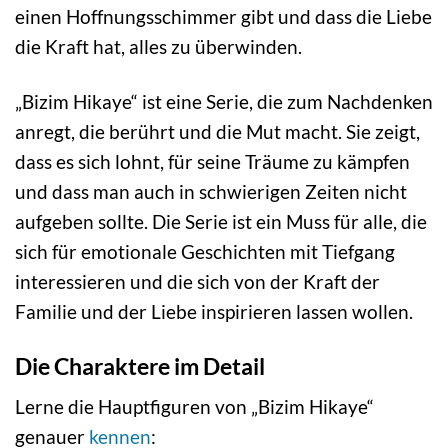
einen Hoffnungsschimmer gibt und dass die Liebe
die Kraft hat, alles zu überwinden.
„Bizim Hikaye“ ist eine Serie, die zum Nachdenken
anregt, die berührt und die Mut macht. Sie zeigt,
dass es sich lohnt, für seine Träume zu kämpfen
und dass man auch in schwierigen Zeiten nicht
aufgeben sollte. Die Serie ist ein Muss für alle, die
sich für emotionale Geschichten mit Tiefgang
interessieren und die sich von der Kraft der
Familie und der Liebe inspirieren lassen wollen.
Die Charaktere im Detail
Lerne die Hauptfiguren von „Bizim Hikaye“
genauer
kennen
: