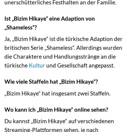
unerschütterliches Festhalten an der Familie.
Ist „Bizim Hikaye“ eine Adaption von
„Shameless“?
Ja, „Bizim Hikaye“ ist die türkische Adaption der
britischen Serie „Shameless“. Allerdings wurden
die Charaktere und Handlungsstränge an die
türkische
Kultur
und Gesellschaft angepasst.
Wie viele Staffeln hat „Bizim Hikaye“?
„Bizim Hikaye“ hat insgesamt zwei Staffeln.
Wo kann ich „Bizim Hikaye“ online sehen?
Du kannst „Bizim Hikaye“ auf verschiedenen
Streaming-Plattformen sehen, je nach