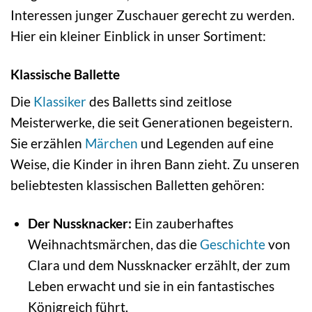
Interessen junger Zuschauer gerecht zu werden.
Hier ein kleiner Einblick in unser Sortiment:
Klassische Ballette
Die
Klassiker
des Balletts sind zeitlose
Meisterwerke, die seit Generationen begeistern.
Sie erzählen
Märchen
und Legenden auf eine
Weise, die Kinder in ihren Bann zieht. Zu unseren
beliebtesten klassischen Balletten gehören:
Der Nussknacker:
Ein zauberhaftes
Weihnachtsmärchen, das die
Geschichte
von
Clara und dem Nussknacker erzählt, der zum
Leben erwacht und sie in ein fantastisches
Königreich führt.