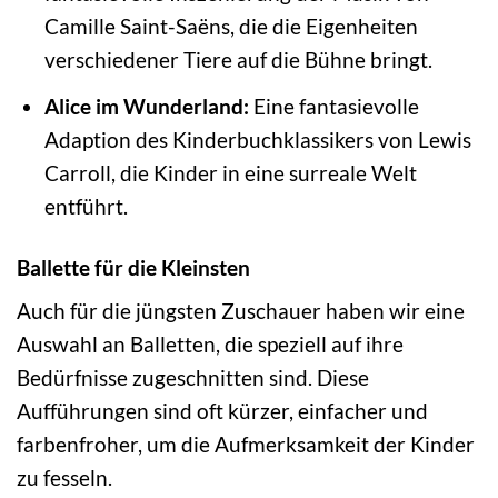
Camille Saint-Saëns, die die Eigenheiten
verschiedener Tiere auf die Bühne bringt.
Alice im Wunderland:
Eine fantasievolle
Adaption des Kinderbuchklassikers von Lewis
Carroll, die Kinder in eine surreale Welt
entführt.
Ballette für die Kleinsten
Auch für die jüngsten Zuschauer haben wir eine
Auswahl an Balletten, die speziell auf ihre
Bedürfnisse zugeschnitten sind. Diese
Aufführungen sind oft kürzer, einfacher und
farbenfroher, um die Aufmerksamkeit der Kinder
zu fesseln.