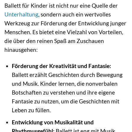
Ballett für Kinder ist nicht nur eine Quelle der
Unterhaltung
, sondern auch ein wertvolles
Werkzeug zur Förderung der Entwicklung junger
Menschen. Es bietet eine Vielzahl von Vorteilen,
die über den reinen Spaß am Zuschauen
hinausgehen:
Förderung der Kreativität und Fantasie:
Ballett erzählt Geschichten durch Bewegung
und Musik. Kinder lernen, die nonverbalen
Botschaften zu verstehen und ihre eigene
Fantasie zu nutzen, um die Geschichten mit
Leben zu füllen.
Entwicklung von Musikalität und
Rhythmusgefühl:
Ballett ist eng mit Musik