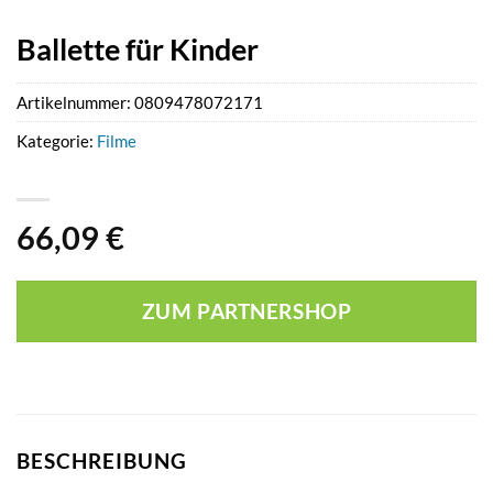
Ballette für Kinder
Artikelnummer:
0809478072171
Kategorie:
Filme
66,09
€
ZUM PARTNERSHOP
BESCHREIBUNG