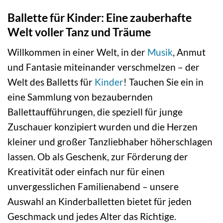
Ballette für Kinder: Eine zauberhafte
Welt voller Tanz und Träume
Willkommen in einer Welt, in der
Musik
, Anmut
und Fantasie miteinander verschmelzen – der
Welt des Balletts für
Kinder
! Tauchen Sie ein in
eine Sammlung von bezaubernden
Ballettaufführungen, die speziell für junge
Zuschauer konzipiert wurden und die Herzen
kleiner und großer Tanzliebhaber höherschlagen
lassen. Ob als Geschenk, zur Förderung der
Kreativität oder einfach nur für einen
unvergesslichen Familienabend – unsere
Auswahl an Kinderballetten bietet für jeden
Geschmack und jedes Alter das Richtige.