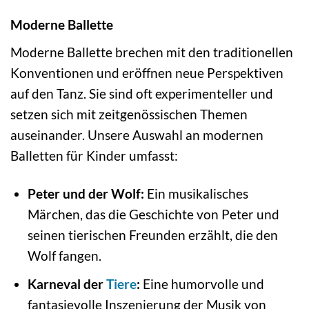
Moderne Ballette
Moderne Ballette brechen mit den traditionellen
Konventionen und eröffnen neue Perspektiven
auf den Tanz. Sie sind oft experimenteller und
setzen sich mit zeitgenössischen Themen
auseinander. Unsere Auswahl an modernen
Balletten für Kinder umfasst:
Peter und der Wolf:
Ein musikalisches
Märchen, das die Geschichte von Peter und
seinen tierischen Freunden erzählt, die den
Wolf fangen.
Karneval der
Tiere
:
Eine humorvolle und
fantasievolle Inszenierung der Musik von