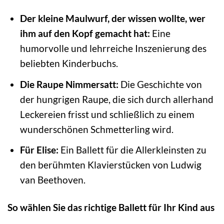
Der kleine Maulwurf, der wissen wollte, wer
ihm auf den Kopf gemacht hat:
Eine
humorvolle und lehrreiche Inszenierung des
beliebten Kinderbuchs.
Die Raupe Nimmersatt:
Die Geschichte von
der hungrigen Raupe, die sich durch allerhand
Leckereien frisst und schließlich zu einem
wunderschönen Schmetterling wird.
Für Elise:
Ein Ballett für die Allerkleinsten zu
den berühmten Klavierstücken von Ludwig
van Beethoven.
So wählen Sie das richtige Ballett für Ihr Kind aus