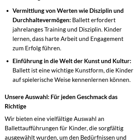
Vermittlung von Werten wie Disziplin und
Durchhaltevermögen:
Ballett erfordert
jahrelanges Training und Disziplin. Kinder
lernen, dass harte Arbeit und Engagement
zum Erfolg führen.
Einführung in die Welt der Kunst und Kultur:
Ballett ist eine wichtige Kunstform, die Kinder
auf spielerische Weise kennenlernen können.
Unsere Auswahl: Für jeden Geschmack das
Richtige
Wir bieten eine vielfältige Auswahl an
Ballettaufführungen für Kinder, die sorgfältig
ausgewählt wurden, um den Bedürfnissen und