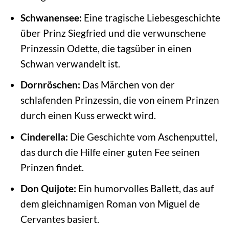
Schwanensee:
Eine tragische Liebesgeschichte
über Prinz Siegfried und die verwunschene
Prinzessin Odette, die tagsüber in einen
Schwan verwandelt ist.
Dornröschen:
Das Märchen von der
schlafenden Prinzessin, die von einem Prinzen
durch einen Kuss erweckt wird.
Cinderella:
Die Geschichte vom Aschenputtel,
das durch die Hilfe einer guten Fee seinen
Prinzen findet.
Don Quijote:
Ein humorvolles Ballett, das auf
dem gleichnamigen Roman von Miguel de
Cervantes basiert.