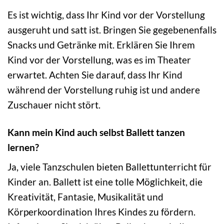
Es ist wichtig, dass Ihr Kind vor der Vorstellung
ausgeruht und satt ist. Bringen Sie gegebenenfalls
Snacks und Getränke mit. Erklären Sie Ihrem
Kind vor der Vorstellung, was es im Theater
erwartet. Achten Sie darauf, dass Ihr Kind
während der Vorstellung ruhig ist und andere
Zuschauer nicht stört.
Kann mein Kind auch selbst Ballett tanzen
lernen?
Ja, viele Tanzschulen bieten Ballettunterricht für
Kinder an. Ballett ist eine tolle Möglichkeit, die
Kreativität, Fantasie, Musikalität und
Körperkoordination Ihres Kindes zu fördern.