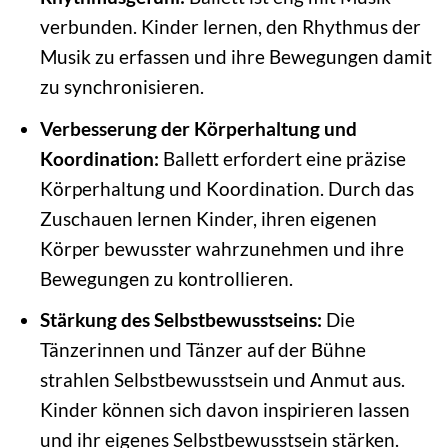
verbunden. Kinder lernen, den Rhythmus der
Musik zu erfassen und ihre Bewegungen damit
zu synchronisieren.
Verbesserung der Körperhaltung und
Koordination:
Ballett erfordert eine präzise
Körperhaltung und Koordination. Durch das
Zuschauen lernen Kinder, ihren eigenen
Körper bewusster wahrzunehmen und ihre
Bewegungen zu kontrollieren.
Stärkung des Selbstbewusstseins:
Die
Tänzerinnen und Tänzer auf der Bühne
strahlen Selbstbewusstsein und Anmut aus.
Kinder können sich davon inspirieren lassen
und ihr eigenes Selbstbewusstsein stärken.