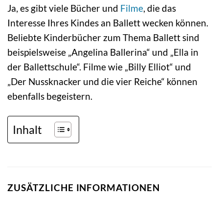
Ja, es gibt viele Bücher und
Filme
, die das
Interesse Ihres Kindes an Ballett wecken können.
Beliebte Kinderbücher zum Thema Ballett sind
beispielsweise „Angelina Ballerina“ und „Ella in
der Ballettschule“. Filme wie „Billy Elliot“ und
„Der Nussknacker und die vier Reiche“ können
ebenfalls begeistern.
Inhalt
ZUSÄTZLICHE INFORMATIONEN