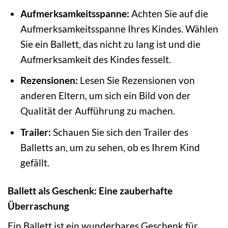
Aufmerksamkeitsspanne:
Achten Sie auf die
Aufmerksamkeitsspanne Ihres Kindes. Wählen
Sie ein Ballett, das nicht zu lang ist und die
Aufmerksamkeit des Kindes fesselt.
Rezensionen:
Lesen Sie Rezensionen von
anderen Eltern, um sich ein Bild von der
Qualität der Aufführung zu machen.
Trailer:
Schauen Sie sich den Trailer des
Balletts an, um zu sehen, ob es Ihrem Kind
gefällt.
Ballett als Geschenk: Eine zauberhafte
Überraschung
Ein Ballett ist ein wunderbares Geschenk für