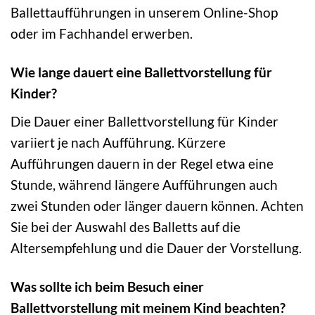
Ballettaufführungen in unserem Online-Shop
oder im Fachhandel erwerben.
Wie lange dauert eine Ballettvorstellung für
Kinder?
Die Dauer einer Ballettvorstellung für Kinder
variiert je nach Aufführung. Kürzere
Aufführungen dauern in der Regel etwa eine
Stunde, während längere Aufführungen auch
zwei Stunden oder länger dauern können. Achten
Sie bei der Auswahl des Balletts auf die
Altersempfehlung und die Dauer der Vorstellung.
Was sollte ich beim Besuch einer
Ballettvorstellung mit meinem Kind beachten?