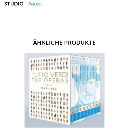
STUDIO
Naxos
ÄHNLICHE PRODUKTE