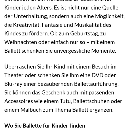
Kinder jeden Alters. Es ist nicht nur eine Quelle
der Unterhaltung, sondern auch eine Möglichkeit,
die Kreativität, Fantasie und Musikalität des
Kindes zu fördern. Ob zum Geburtstag, zu
Weihnachten oder einfach nur so – mit einem
Ballett schenken Sie unvergessliche Momente.
Überraschen Sie Ihr Kind mit einem Besuch im
Theater oder schenken Sie ihm eine DVD oder
Blu-ray einer bezaubernden Ballettaufführung.
Sie können das Geschenk auch mit passenden
Accessoires wie einem Tutu, Ballettschuhen oder
einem Malbuch zum Thema Ballett ergänzen.
Wo Sie Ballette für Kinder finden