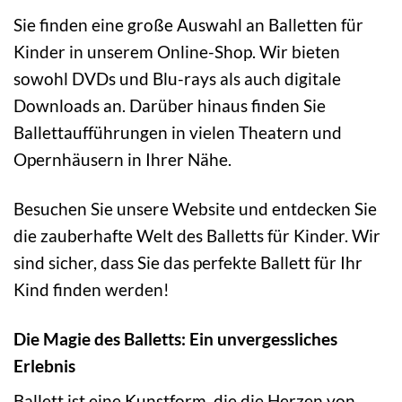
Sie finden eine große Auswahl an Balletten für
Kinder in unserem Online-Shop. Wir bieten
sowohl DVDs und Blu-rays als auch digitale
Downloads an. Darüber hinaus finden Sie
Ballettaufführungen in vielen Theatern und
Opernhäusern in Ihrer Nähe.
Besuchen Sie unsere Website und entdecken Sie
die zauberhafte Welt des Balletts für Kinder. Wir
sind sicher, dass Sie das perfekte Ballett für Ihr
Kind finden werden!
Die Magie des Balletts: Ein unvergessliches
Erlebnis
Ballett ist eine Kunstform, die die Herzen von