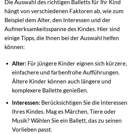
Die Auswahl des richtigen Balletts für Ihr Kind
hängt von verschiedenen Faktoren ab, wie zum
Beispiel dem Alter, den Interessen und der
Aufmerksamkeitsspanne des Kindes. Hier sind
einige Tipps, die Ihnen bei der Auswahl helfen
können:
Alter:
Für jüngere Kinder eignen sich kürzere,
einfachere und farbenfrohe Aufführungen.
Ältere Kinder können auch längere und
komplexere Ballette genießen.
Interessen:
Berücksichtigen Sie die Interessen
Ihres Kindes. Mag es Märchen, Tiere oder
Musik? Wählen Sie ein Ballett, das zu seinen
Vorlieben passt.