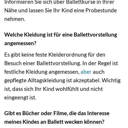
Informieren Sie sich über Ballettkurse in Ihrer
Nähe und lassen Sie Ihr Kind eine Probestunde
nehmen.
Welche Kleidung ist für eine Ballettvorstellung
angemessen?
Es gibt keine feste Kleiderordnung für den
Besuch einer Ballettvorstellung. In der Regel ist
festliche Kleidung angemessen,
aber
auch
gepflegte Alltagskleidung ist akzeptabel. Wichtig
ist, dass sich Ihr Kind wohlfühlt und nicht
eingeengt ist.
Gibt es Bücher oder Filme, die das Interesse
meines Kindes an Ballett wecken können?