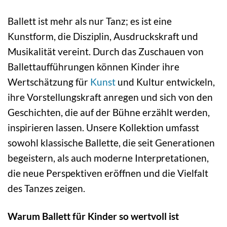
Ballett ist mehr als nur Tanz; es ist eine
Kunstform, die Disziplin, Ausdruckskraft und
Musikalität vereint. Durch das Zuschauen von
Ballettaufführungen können Kinder ihre
Wertschätzung für
Kunst
und Kultur entwickeln,
ihre Vorstellungskraft anregen und sich von den
Geschichten, die auf der Bühne erzählt werden,
inspirieren lassen. Unsere Kollektion umfasst
sowohl klassische Ballette, die seit Generationen
begeistern, als auch moderne Interpretationen,
die neue Perspektiven eröffnen und die Vielfalt
des Tanzes zeigen.
Warum Ballett für Kinder so wertvoll ist