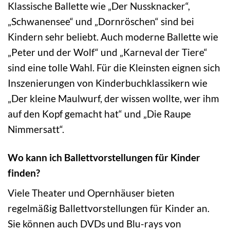
Klassische Ballette wie „Der Nussknacker“,
„Schwanensee“ und „Dornröschen“ sind bei
Kindern sehr beliebt. Auch moderne Ballette wie
„Peter und der Wolf“ und „Karneval der Tiere“
sind eine tolle Wahl. Für die Kleinsten eignen sich
Inszenierungen von Kinderbuchklassikern wie
„Der kleine Maulwurf, der wissen wollte, wer ihm
auf den Kopf gemacht hat“ und „Die Raupe
Nimmersatt“.
Wo kann ich Ballettvorstellungen für Kinder
finden?
Viele Theater und Opernhäuser bieten
regelmäßig Ballettvorstellungen für Kinder an.
Sie können auch DVDs und Blu-rays von