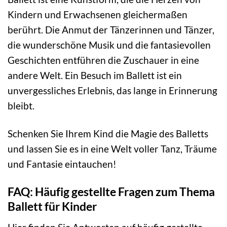
Kindern und Erwachsenen gleichermaßen
berührt. Die Anmut der Tänzerinnen und Tänzer,
die wunderschöne Musik und die fantasievollen
Geschichten entführen die Zuschauer in eine
andere Welt. Ein Besuch im Ballett ist ein
unvergessliches Erlebnis, das lange in Erinnerung
bleibt.
Schenken Sie Ihrem Kind die Magie des Balletts
und lassen Sie es in eine Welt voller Tanz, Träume
und Fantasie eintauchen!
FAQ: Häufig gestellte Fragen zum Thema
Ballett für Kinder