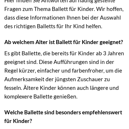
Hier finden Sie Antworten auf häufig gestellte
Fragen zum Thema Ballett für Kinder. Wir hoffen,
dass diese Informationen Ihnen bei der Auswahl
des richtigen Balletts für Ihr Kind helfen.
Ab welchem Alter ist Ballett für Kinder geeignet?
Es gibt Ballette, die bereits für Kinder ab 3 Jahren
geeignet sind. Diese Aufführungen sind in der
Regel kürzer, einfacher und farbenfroher, um die
Aufmerksamkeit der jüngsten Zuschauer zu
fesseln. Ältere Kinder können auch längere und
komplexere Ballette genießen.
Welche Ballette sind besonders empfehlenswert
für Kinder?