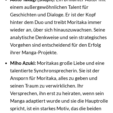
einem außergewöhnlichen Talent für
Geschichten und Dialoge. Er ist der Kopf
hinter dem Duo und treibt Moritaka immer
wieder an, über sich hinauszuwachsen. Seine
analytische Denkweise und sein strategisches
Vorgehen sind entscheidend für den Erfolg
ihrer Manga-Projekte.
Miho Azuki:
Moritakas große Liebe und eine
talentierte Synchronsprecherin. Sie ist der
Ansporn für Moritaka, alles zu geben und
seinen Traum zu verwirklichen. Ihr
Versprechen, ihn erst zu heiraten, wenn sein
Manga adaptiert wurde und sie die Hauptrolle
spricht, ist ein starkes Motiv, das die beiden