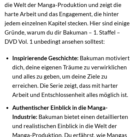
die Welt der Manga-Produktion und zeigt die
harte Arbeit und das Engagement, die hinter
jedem einzelnen Kapitel stecken. Hier sind einige
Gründe, warum du dir Bakuman – 1. Staffel –
DVD Vol. 1 unbedingt ansehen solltest:
Inspirierende Geschichte:
Bakuman motiviert
dich, deine eigenen Träume zu verwirklichen
und alles zu geben, um deine Ziele zu
erreichen. Die Serie zeigt, dass mit harter
Arbeit und Entschlossenheit alles möglich ist.
Authentischer Einblick in die Manga-
Industrie:
Bakuman bietet einen detaillierten
und realistischen Einblick in die Welt der
Manga-Produktion. Du erfährst, wie Mangas