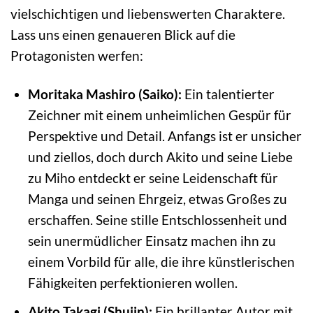
vielschichtigen und liebenswerten Charaktere.
Lass uns einen genaueren Blick auf die
Protagonisten werfen:
Moritaka Mashiro (Saiko):
Ein talentierter
Zeichner mit einem unheimlichen Gespür für
Perspektive und Detail. Anfangs ist er unsicher
und ziellos, doch durch Akito und seine Liebe
zu Miho entdeckt er seine Leidenschaft für
Manga und seinen Ehrgeiz, etwas Großes zu
erschaffen. Seine stille Entschlossenheit und
sein unermüdlicher Einsatz machen ihn zu
einem Vorbild für alle, die ihre künstlerischen
Fähigkeiten perfektionieren wollen.
Akito Takagi (Shujin):
Ein brillanter Autor mit