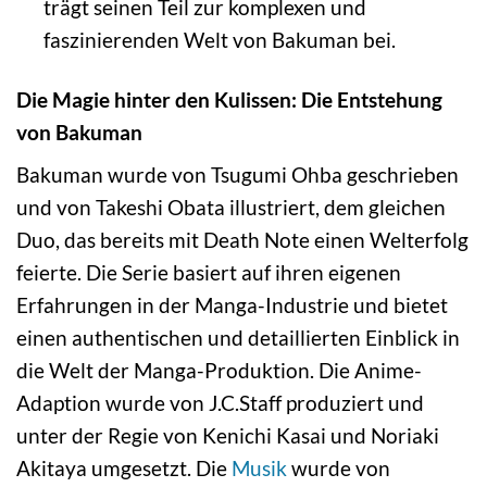
trägt seinen Teil zur komplexen und
faszinierenden Welt von Bakuman bei.
Die Magie hinter den Kulissen: Die Entstehung
von Bakuman
Bakuman wurde von Tsugumi Ohba geschrieben
und von Takeshi Obata illustriert, dem gleichen
Duo, das bereits mit Death Note einen Welterfolg
feierte. Die Serie basiert auf ihren eigenen
Erfahrungen in der Manga-Industrie und bietet
einen authentischen und detaillierten Einblick in
die Welt der Manga-Produktion. Die Anime-
Adaption wurde von J.C.Staff produziert und
unter der Regie von Kenichi Kasai und Noriaki
Akitaya umgesetzt. Die
Musik
wurde von