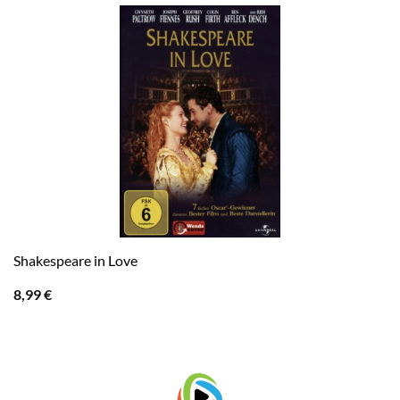
Shakespeare in Love
8,99
€