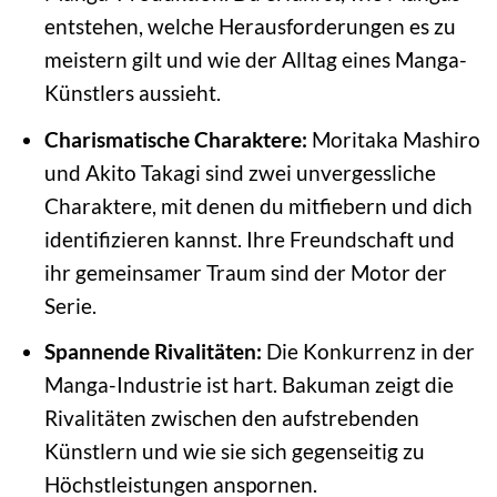
entstehen, welche Herausforderungen es zu
meistern gilt und wie der Alltag eines Manga-
Künstlers aussieht.
Charismatische Charaktere:
Moritaka Mashiro
und Akito Takagi sind zwei unvergessliche
Charaktere, mit denen du mitfiebern und dich
identifizieren kannst. Ihre Freundschaft und
ihr gemeinsamer Traum sind der Motor der
Serie.
Spannende Rivalitäten:
Die Konkurrenz in der
Manga-Industrie ist hart. Bakuman zeigt die
Rivalitäten zwischen den aufstrebenden
Künstlern und wie sie sich gegenseitig zu
Höchstleistungen anspornen.