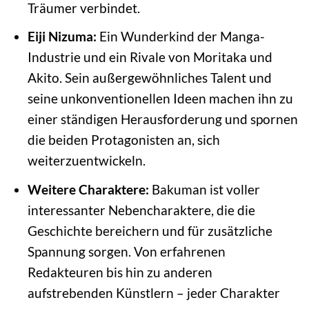
Träumer verbindet.
Eiji Nizuma:
Ein Wunderkind der Manga-
Industrie und ein Rivale von Moritaka und
Akito. Sein außergewöhnliches Talent und
seine unkonventionellen Ideen machen ihn zu
einer ständigen Herausforderung und spornen
die beiden Protagonisten an, sich
weiterzuentwickeln.
Weitere Charaktere:
Bakuman ist voller
interessanter Nebencharaktere, die die
Geschichte bereichern und für zusätzliche
Spannung sorgen. Von erfahrenen
Redakteuren bis hin zu anderen
aufstrebenden Künstlern – jeder Charakter