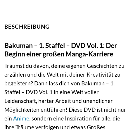
BESCHREIBUNG
Bakuman – 1. Staffel – DVD Vol. 1: Der
Beginn einer großen Manga-Karriere
Träumst du davon, deine eigenen Geschichten zu
erzählen und die Welt mit deiner Kreativität zu
begeistern? Dann lass dich von Bakuman – 1.
Staffel – DVD Vol. 1 in eine Welt voller
Leidenschaft, harter Arbeit und unendlicher
Möglichkeiten entführen! Diese DVD ist nicht nur
ein
Anime
, sondern eine Inspiration für alle, die
ihre Träume verfolgen und etwas Großes