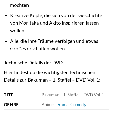
möchten
Kreative Köpfe, die sich von der Geschichte
von Moritaka und Akito inspirieren lassen
wollen
Alle, die ihre Träume verfolgen und etwas
Großes erschaffen wollen
Technische Details der DVD
Hier findest du die wichtigsten technischen
Details zur Bakuman – 1. Staffel – DVD Vol. 1:
TITEL
Bakuman – 1. Staffel – DVD Vol. 1
GENRE
Anime,
Drama
,
Comedy