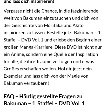
und lass dich inspirieren!
Verpasse nicht die Chance, in die faszinierende
Welt von Bakuman einzutauchen und dich von
der Geschichte von Moritaka und Akito
inspirieren zu lassen. Bestelle jetzt Bakuman – 1.
Staffel – DVD Vol. 1 und erlebe den Beginn einer
großen Manga-Karriere. Diese DVD ist nicht nur
ein Anime, sondern eine Quelle der Inspiration
für alle, die ihre Träume verfolgen und etwas
Großes erschaffen wollen. Hol dir jetzt dein
Exemplar und lass dich von der Magie von
Bakuman verzaubern!
FAQ – Häufig gestellte Fragen zu
Bakuman – 1. Staffel – DVD Vol. 1