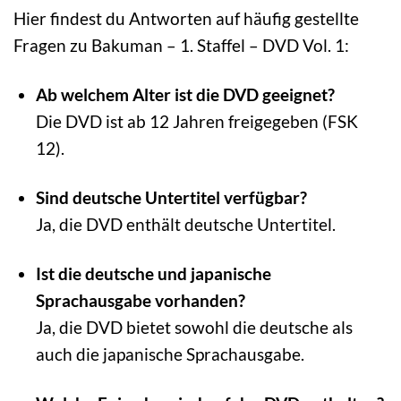
Hier findest du Antworten auf häufig gestellte
Fragen zu Bakuman – 1. Staffel – DVD Vol. 1:
Ab welchem Alter ist die DVD geeignet?
Die DVD ist ab 12 Jahren freigegeben (FSK
12).
Sind deutsche Untertitel verfügbar?
Ja, die DVD enthält deutsche Untertitel.
Ist die deutsche und japanische
Sprachausgabe vorhanden?
Ja, die DVD bietet sowohl die deutsche als
auch die japanische Sprachausgabe.