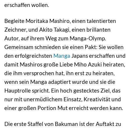
erschaffen wollen.
Begleite Moritaka Mashiro, einen talentierten
Zeichner, und Akito Takagi, einen brillanten
Autor, auf ihrem Weg zum Manga-Olymp.
Gemeinsam schmieden sie einen Pakt: Sie wollen
den erfolgreichsten
Manga
Japans erschaffen und
damit Mashiros große Liebe Miho Azuki heiraten,
die ihm versprochen hat, ihn erst zu heiraten,
wenn sein Manga adaptiert wurde und sie die
Hauptrolle spricht. Ein hoch gestecktes Ziel, das
nur mit unermüdlichem Einsatz, Kreativität und
einer großen Portion Mut erreicht werden kann.
Die erste Staffel von Bakuman ist der Auftakt zu