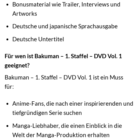
Bonusmaterial wie Trailer, Interviews und
Artworks
Deutsche und japanische Sprachausgabe
Deutsche Untertitel
Für wen ist Bakuman – 1. Staffel – DVD Vol. 1
geeignet?
Bakuman – 1. Staffel – DVD Vol. 1 ist ein Muss
für:
Anime-Fans, die nach einer inspirierenden und
tiefgründigen Serie suchen
Manga-Liebhaber, die einen Einblick in die
Welt der Manga-Produktion erhalten