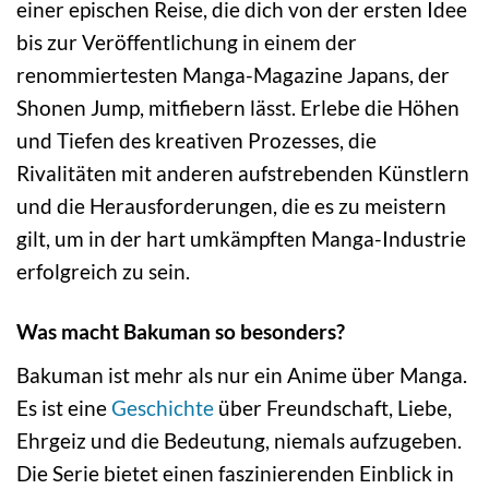
einer epischen Reise, die dich von der ersten Idee
bis zur Veröffentlichung in einem der
renommiertesten Manga-Magazine Japans, der
Shonen Jump, mitfiebern lässt. Erlebe die Höhen
und Tiefen des kreativen Prozesses, die
Rivalitäten mit anderen aufstrebenden Künstlern
und die Herausforderungen, die es zu meistern
gilt, um in der hart umkämpften Manga-Industrie
erfolgreich zu sein.
Was macht Bakuman so besonders?
Bakuman ist mehr als nur ein Anime über Manga.
Es ist eine
Geschichte
über Freundschaft, Liebe,
Ehrgeiz und die Bedeutung, niemals aufzugeben.
Die Serie bietet einen faszinierenden Einblick in