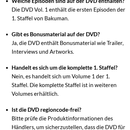
Welche Episoden sind auf der DVD enthalten?
Die DVD Vol. 1 enthält die ersten Episoden der
1. Staffel von Bakuman.
Gibt es Bonusmaterial auf der DVD?
Ja, die DVD enthält Bonusmaterial wie Trailer,
Interviews und Artworks.
Handelt es sich um die komplette 1. Staffel?
Nein, es handelt sich um Volume 1 der 1.
Staffel. Die komplette Staffel ist in weiteren
Volumes erhältlich.
Ist die DVD regioncode-frei?
Bitte prüfe die Produktinformationen des
Händlers, um sicherzustellen, dass die DVD für