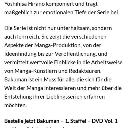
Yoshihisa Hirano komponiert und trägt
maßgeblich zur emotionalen Tiefe der Serie bei.
Die Serie ist nicht nur unterhaltsam, sondern
auch lehrreich. Sie zeigt die verschiedenen
Aspekte der Manga-Produktion, von der
Ideenfindung bis zur Veröffentlichung, und
vermittelt wertvolle Einblicke in die Arbeitsweise
von Manga-Künstlern und Redakteuren.
Bakuman ist ein Muss für alle, die sich für die
Welt der Manga interessieren und mehr über die
Entstehung ihrer Lieblingsserien erfahren
möchten.
Bestelle jetzt Bakuman – 1. Staffel – DVD Vol. 1