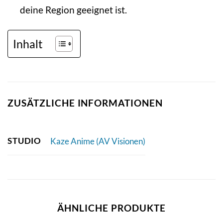
deine Region geeignet ist.
Inhalt
ZUSÄTZLICHE INFORMATIONEN
STUDIO
Kaze Anime (AV Visionen)
ÄHNLICHE PRODUKTE