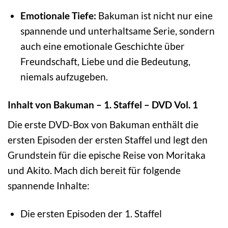
Emotionale Tiefe:
Bakuman ist nicht nur eine
spannende und unterhaltsame Serie, sondern
auch eine emotionale Geschichte über
Freundschaft, Liebe und die Bedeutung,
niemals aufzugeben.
Inhalt von Bakuman – 1. Staffel – DVD Vol. 1
Die erste DVD-Box von Bakuman enthält die
ersten Episoden der ersten Staffel und legt den
Grundstein für die epische Reise von Moritaka
und Akito. Mach dich bereit für folgende
spannende Inhalte:
Die ersten Episoden der 1. Staffel