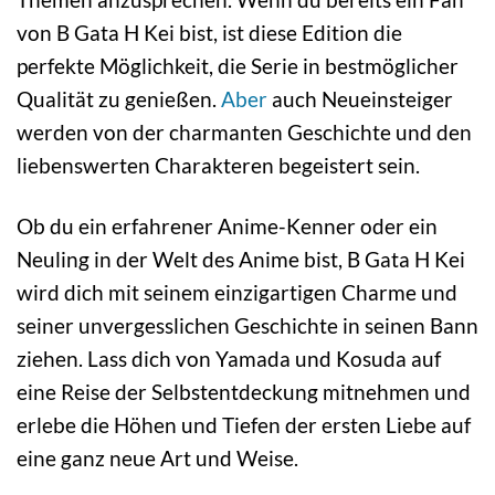
von B Gata H Kei bist, ist diese Edition die
perfekte Möglichkeit, die Serie in bestmöglicher
Qualität zu genießen.
Aber
auch Neueinsteiger
werden von der charmanten Geschichte und den
liebenswerten Charakteren begeistert sein.
Ob du ein erfahrener Anime-Kenner oder ein
Neuling in der Welt des Anime bist, B Gata H Kei
wird dich mit seinem einzigartigen Charme und
seiner unvergesslichen Geschichte in seinen Bann
ziehen. Lass dich von Yamada und Kosuda auf
eine Reise der Selbstentdeckung mitnehmen und
erlebe die Höhen und Tiefen der ersten Liebe auf
eine ganz neue Art und Weise.