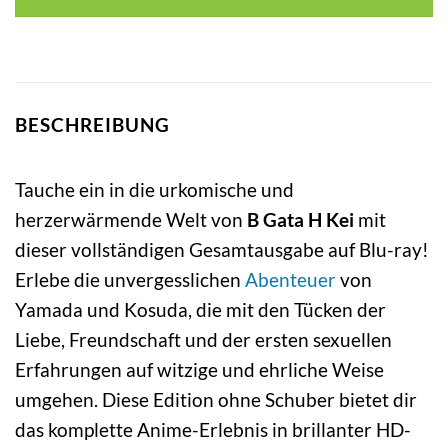
BESCHREIBUNG
Tauche ein in die urkomische und
herzerwärmende Welt von
B Gata H Kei
mit
dieser vollständigen Gesamtausgabe auf Blu-ray!
Erlebe die unvergesslichen
Abenteuer
von
Yamada und Kosuda, die mit den Tücken der
Liebe, Freundschaft und der ersten sexuellen
Erfahrungen auf witzige und ehrliche Weise
umgehen. Diese Edition ohne Schuber bietet dir
das komplette Anime-Erlebnis in brillanter HD-