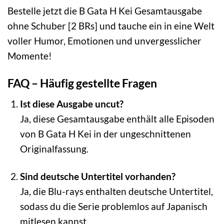
Bestelle jetzt die B Gata H Kei Gesamtausgabe
ohne Schuber [2 BRs] und tauche ein in eine Welt
voller Humor, Emotionen und unvergesslicher
Momente!
FAQ – Häufig gestellte Fragen
Ist diese Ausgabe uncut?
Ja, diese Gesamtausgabe enthält alle Episoden
von B Gata H Kei in der ungeschnittenen
Originalfassung.
Sind deutsche Untertitel vorhanden?
Ja, die Blu-rays enthalten deutsche Untertitel,
sodass du die Serie problemlos auf Japanisch
mitlesen kannst.