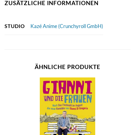
ZUSÄTZLICHE INFORMATIONEN
STUDIO
Kazé Anime (Crunchyroll GmbH)
ÄHNLICHE PRODUKTE