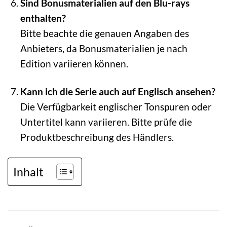
Sind Bonusmaterialien auf den Blu-rays
enthalten?
Bitte beachte die genauen Angaben des
Anbieters, da Bonusmaterialien je nach
Edition variieren können.
Kann ich die Serie auch auf Englisch ansehen?
Die Verfügbarkeit englischer Tonspuren oder
Untertitel kann variieren. Bitte prüfe die
Produktbeschreibung des Händlers.
Inhalt