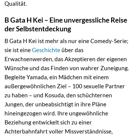
Qualität.
B Gata H Kei – Eine unvergessliche Reise
der Selbstentdeckung
B Gata H Kei ist mehr als nur eine Comedy-Serie;
sie ist eine
Geschichte
über das
Erwachsenwerden, das Akzeptieren der eigenen
Wünsche und das Finden von wahrer Zuneigung.
Begleite Yamada, ein Mädchen mit einem
außergewöhnlichen Ziel – 100 sexuelle Partner
zu haben – und Kosuda, den schüchternen
Jungen, der unbeabsichtigt in ihre Pläne
hineingezogen wird. Ihre ungewöhnliche
Beziehung entwickelt sich zu einer
Achterbahnfahrt voller Missverständnisse,