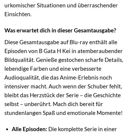
urkomischer Situationen und überraschender
Einsichten.
Was erwartet dich in dieser Gesamtausgabe?
Diese Gesamtausgabe auf Blu-ray enthält alle
Episoden von B Gata H Kei in atemberaubender
Bildqualität. Genieße gestochen scharfe Details,
lebendige Farben und eine verbesserte
Audioqualität, die das Anime-Erlebnis noch
intensiver macht. Auch wenn der Schuber fehlt,
bleibt das Herzstück der Serie – die Geschichte
selbst – unberührt. Mach dich bereit für
stundenlangen Spaß und emotionale Momente!
Alle Episoden:
Die komplette Serie in einer