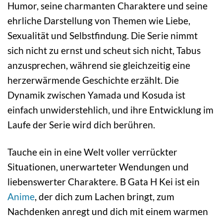
Humor, seine charmanten Charaktere und seine
ehrliche Darstellung von Themen wie Liebe,
Sexualität und Selbstfindung. Die Serie nimmt
sich nicht zu ernst und scheut sich nicht, Tabus
anzusprechen, während sie gleichzeitig eine
herzerwärmende Geschichte erzählt. Die
Dynamik zwischen Yamada und Kosuda ist
einfach unwiderstehlich, und ihre Entwicklung im
Laufe der Serie wird dich berühren.
Tauche ein in eine Welt voller verrückter
Situationen, unerwarteter Wendungen und
liebenswerter Charaktere. B Gata H Kei ist ein
Anime
, der dich zum Lachen bringt, zum
Nachdenken anregt und dich mit einem warmen