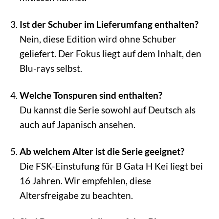
Ist der Schuber im Lieferumfang enthalten?
Nein, diese Edition wird ohne Schuber
geliefert. Der Fokus liegt auf dem Inhalt, den
Blu-rays selbst.
Welche Tonspuren sind enthalten?
Du kannst die Serie sowohl auf Deutsch als
auch auf Japanisch ansehen.
Ab welchem Alter ist die Serie geeignet?
Die FSK-Einstufung für B Gata H Kei liegt bei
16 Jahren. Wir empfehlen, diese
Altersfreigabe zu beachten.