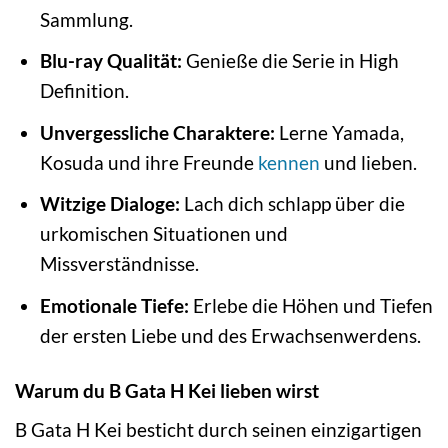
Sammlung.
Blu-ray Qualität:
Genieße die Serie in High
Definition.
Unvergessliche Charaktere:
Lerne Yamada,
Kosuda und ihre Freunde
kennen
und lieben.
Witzige Dialoge:
Lach dich schlapp über die
urkomischen Situationen und
Missverständnisse.
Emotionale Tiefe:
Erlebe die Höhen und Tiefen
der ersten Liebe und des Erwachsenwerdens.
Warum du B Gata H Kei lieben wirst
B Gata H Kei besticht durch seinen einzigartigen