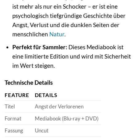
ist mehr als nur ein Schocker – er ist eine
psychologisch tiefgründige Geschichte über
Angst, Verlust und die dunklen Seiten der
menschlichen
Natur
.
Perfekt für Sammler:
Dieses Mediabook ist
eine limitierte Edition und wird mit Sicherheit
im Wert steigen.
Technische Details
FEATURE
DETAILS
Titel
Angst der Verlorenen
Format
Mediabook (Blu-ray + DVD)
Fassung
Uncut