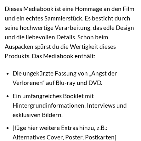
Dieses Mediabook ist eine Hommage an den Film
und ein echtes Sammlerstück. Es besticht durch
seine hochwertige Verarbeitung, das edle Design
und die liebevollen Details. Schon beim
Auspacken spürst du die Wertigkeit dieses
Produkts. Das Mediabook enthält:
Die ungekürzte Fassung von „Angst der
Verlorenen“ auf Blu-ray und DVD.
Ein umfangreiches Booklet mit
Hintergrundinformationen, Interviews und
exklusiven Bildern.
[füge hier weitere Extras hinzu, z.B.:
Alternatives Cover, Poster, Postkarten]