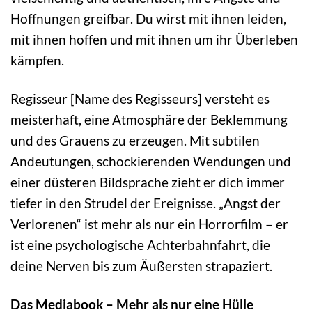
Hoffnungen greifbar. Du wirst mit ihnen leiden,
mit ihnen hoffen und mit ihnen um ihr Überleben
kämpfen.
Regisseur [Name des Regisseurs] versteht es
meisterhaft, eine Atmosphäre der Beklemmung
und des Grauens zu erzeugen. Mit subtilen
Andeutungen, schockierenden Wendungen und
einer düsteren Bildsprache zieht er dich immer
tiefer in den Strudel der Ereignisse. „Angst der
Verlorenen“ ist mehr als nur ein Horrorfilm – er
ist eine psychologische Achterbahnfahrt, die
deine Nerven bis zum Äußersten strapaziert.
Das Mediabook – Mehr als nur eine Hülle