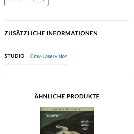
ZUSÄTZLICHE INFORMATIONEN
STUDIO
Cmv-Laservision
ÄHNLICHE PRODUKTE