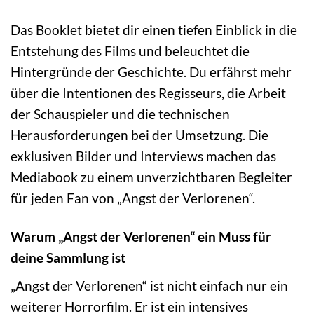
Das Booklet bietet dir einen tiefen Einblick in die
Entstehung des Films und beleuchtet die
Hintergründe der Geschichte. Du erfährst mehr
über die Intentionen des Regisseurs, die Arbeit
der Schauspieler und die technischen
Herausforderungen bei der Umsetzung. Die
exklusiven Bilder und Interviews machen das
Mediabook zu einem unverzichtbaren Begleiter
für jeden Fan von „Angst der Verlorenen“.
Warum „Angst der Verlorenen“ ein Muss für
deine Sammlung ist
„Angst der Verlorenen“ ist nicht einfach nur ein
weiterer Horrorfilm. Er ist ein intensives