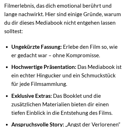
Filmerlebnis, das dich emotional berührt und
lange nachwirkt. Hier sind einige Gründe, warum
du dir dieses Mediabook nicht entgehen lassen
solltest:
Ungekürzte Fassung:
Erlebe den Film so, wie
er gedacht war – ohne Kompromisse.
Hochwertige Präsentation:
Das Mediabook ist
ein echter Hingucker und ein Schmuckstück
für jede Filmsammlung.
Exklusive Extras:
Das Booklet und die
zusätzlichen Materialien bieten dir einen
tiefen Einblick in die Entstehung des Films.
Anspruchsvolle Story:
„Angst der Verlorenen“