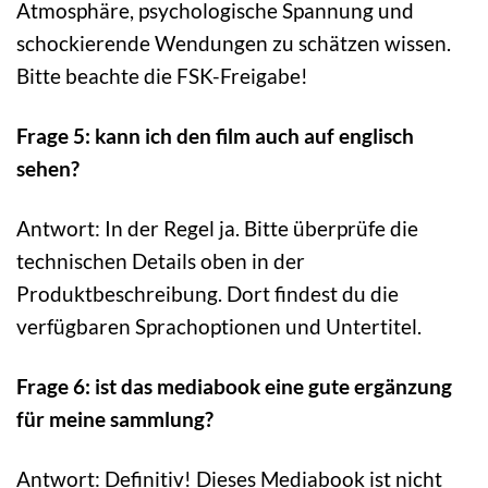
Atmosphäre, psychologische Spannung und
schockierende Wendungen zu schätzen wissen.
Bitte beachte die FSK-Freigabe!
Frage 5: kann ich den film auch auf englisch
sehen?
Antwort: In der Regel ja. Bitte überprüfe die
technischen Details oben in der
Produktbeschreibung. Dort findest du die
verfügbaren Sprachoptionen und Untertitel.
Frage 6: ist das mediabook eine gute ergänzung
für meine sammlung?
Antwort: Definitiv! Dieses Mediabook ist nicht