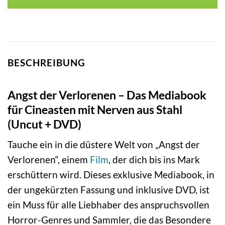
BESCHREIBUNG
Angst der Verlorenen – Das Mediabook
für Cineasten mit Nerven aus Stahl
(Uncut + DVD)
Tauche ein in die düstere Welt von „Angst der
Verlorenen“, einem
Film
, der dich bis ins Mark
erschüttern wird. Dieses exklusive Mediabook, in
der ungekürzten Fassung und inklusive DVD, ist
ein Muss für alle Liebhaber des anspruchsvollen
Horror-Genres und Sammler, die das Besondere