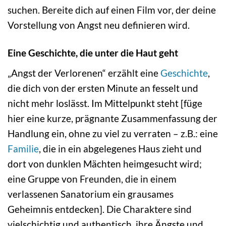
suchen. Bereite dich auf einen Film vor, der deine
Vorstellung von Angst neu definieren wird.
Eine Geschichte, die unter die Haut geht
„Angst der Verlorenen“ erzählt eine
Geschichte
,
die dich von der ersten Minute an fesselt und
nicht mehr loslässt. Im Mittelpunkt steht [füge
hier eine kurze, prägnante Zusammenfassung der
Handlung ein, ohne zu viel zu verraten – z.B.: eine
Familie
, die in ein abgelegenes Haus zieht und
dort von dunklen Mächten heimgesucht wird;
eine Gruppe von Freunden, die in einem
verlassenen Sanatorium ein grausames
Geheimnis entdecken]. Die Charaktere sind
vielschichtig und authentisch, ihre Ängste und