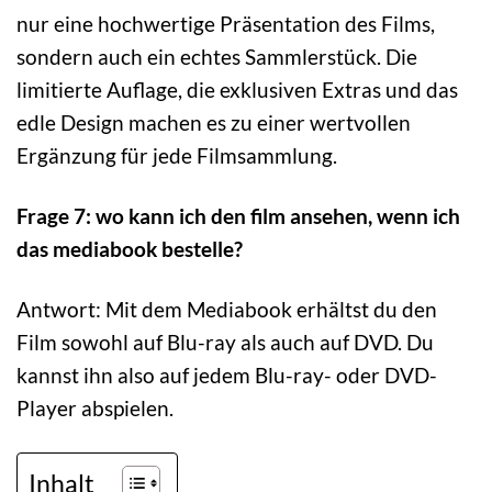
nur eine hochwertige Präsentation des Films,
sondern auch ein echtes Sammlerstück. Die
limitierte Auflage, die exklusiven Extras und das
edle Design machen es zu einer wertvollen
Ergänzung für jede Filmsammlung.
Frage 7: wo kann ich den film ansehen, wenn ich
das mediabook bestelle?
Antwort: Mit dem Mediabook erhältst du den
Film sowohl auf Blu-ray als auch auf DVD. Du
kannst ihn also auf jedem Blu-ray- oder DVD-
Player abspielen.
Inhalt