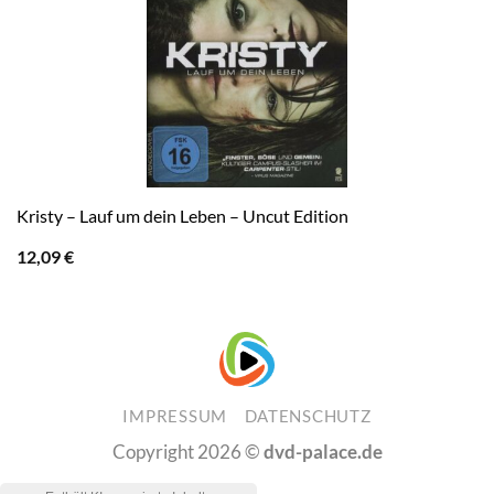
Kristy – Lauf um dein Leben – Uncut Edition
12,09
€
IMPRESSUM
DATENSCHUTZ
Copyright 2026 ©
dvd-palace.de