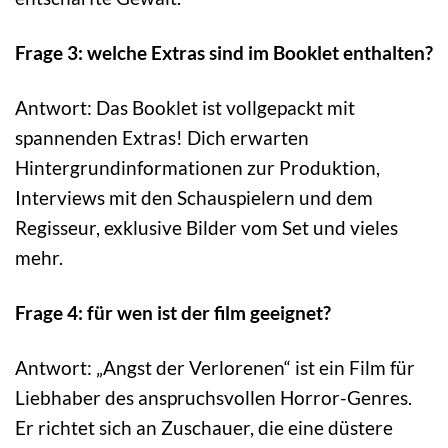
Frage 3: welche Extras sind im Booklet enthalten?
Antwort: Das Booklet ist vollgepackt mit
spannenden Extras! Dich erwarten
Hintergrundinformationen zur Produktion,
Interviews mit den Schauspielern und dem
Regisseur, exklusive Bilder vom Set und vieles
mehr.
Frage 4: für wen ist der film geeignet?
Antwort: „Angst der Verlorenen“ ist ein Film für
Liebhaber des anspruchsvollen Horror-Genres.
Er richtet sich an Zuschauer, die eine düstere