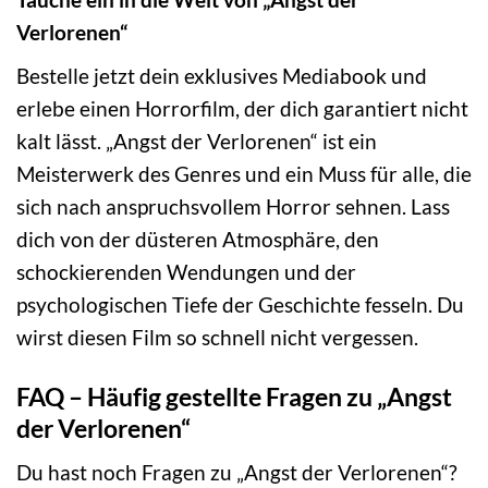
Verlorenen“
Bestelle jetzt dein exklusives Mediabook und
erlebe einen Horrorfilm, der dich garantiert nicht
kalt lässt. „Angst der Verlorenen“ ist ein
Meisterwerk des Genres und ein Muss für alle, die
sich nach anspruchsvollem Horror sehnen. Lass
dich von der düsteren Atmosphäre, den
schockierenden Wendungen und der
psychologischen Tiefe der Geschichte fesseln. Du
wirst diesen Film so schnell nicht vergessen.
FAQ – Häufig gestellte Fragen zu „Angst
der Verlorenen“
Du hast noch Fragen zu „Angst der Verlorenen“?