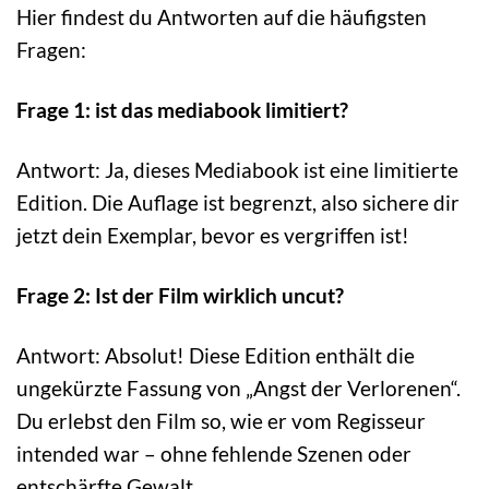
Hier findest du Antworten auf die häufigsten
Fragen:
Frage 1: ist das mediabook limitiert?
Antwort: Ja, dieses Mediabook ist eine limitierte
Edition. Die Auflage ist begrenzt, also sichere dir
jetzt dein Exemplar, bevor es vergriffen ist!
Frage 2: Ist der Film wirklich uncut?
Antwort: Absolut! Diese Edition enthält die
ungekürzte Fassung von „Angst der Verlorenen“.
Du erlebst den Film so, wie er vom Regisseur
intended war – ohne fehlende Szenen oder
entschärfte Gewalt.