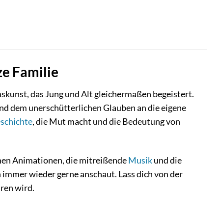
ze Familie
skunst, das Jung und Alt gleichermaßen begeistert.
nd dem unerschütterlichen Glauben an die eigene
schichte
, die Mut macht und die Bedeutung von
ichen Animationen, die mitreißende
Musik
und die
n immer wieder gerne anschaut. Lass dich von der
ren wird.