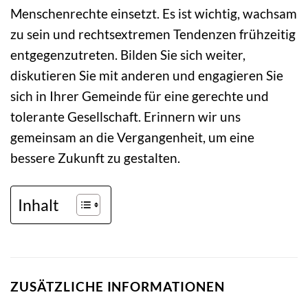
Menschenrechte einsetzt. Es ist wichtig, wachsam
zu sein und rechtsextremen Tendenzen frühzeitig
entgegenzutreten. Bilden Sie sich weiter,
diskutieren Sie mit anderen und engagieren Sie
sich in Ihrer Gemeinde für eine gerechte und
tolerante Gesellschaft. Erinnern wir uns
gemeinsam an die Vergangenheit, um eine
bessere Zukunft zu gestalten.
Inhalt
ZUSÄTZLICHE INFORMATIONEN