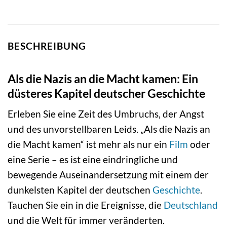
BESCHREIBUNG
Als die Nazis an die Macht kamen: Ein
düsteres Kapitel deutscher Geschichte
Erleben Sie eine Zeit des Umbruchs, der Angst
und des unvorstellbaren Leids. „Als die Nazis an
die Macht kamen“ ist mehr als nur ein
Film
oder
eine Serie – es ist eine eindringliche und
bewegende Auseinandersetzung mit einem der
dunkelsten Kapitel der deutschen
Geschichte
.
Tauchen Sie ein in die Ereignisse, die
Deutschland
und die Welt für immer veränderten.