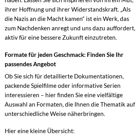
ihrer Hoffnung und ihrer Widerstandskraft. „Als
die Nazis an die Macht kamen“ ist ein Werk, das
zum Nachdenken anregt und uns dazu auffordert,
aktiv für eine bessere Zukunft einzutreten.
Formate für jeden Geschmack: Finden Sie Ihr
passendes Angebot
Ob Sie sich für detaillierte Dokumentationen,
packende Spielfilme oder informative Serien
interessieren – hier finden Sie eine vielfältige
Auswahl an Formaten, die Ihnen die Thematik auf
unterschiedliche Weise näherbringen.
Hier eine kleine Übersicht: