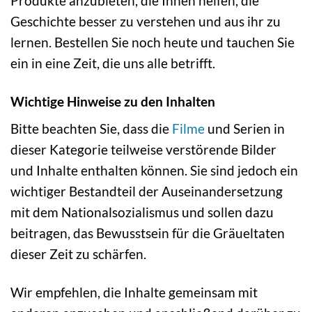
Produkte anzubieten, die Ihnen helfen, die
Geschichte besser zu verstehen und aus ihr zu
lernen. Bestellen Sie noch heute und tauchen Sie
ein in eine Zeit, die uns alle betrifft.
Wichtige Hinweise zu den Inhalten
Bitte beachten Sie, dass die
Filme
und Serien in
dieser Kategorie teilweise verstörende Bilder
und Inhalte enthalten können. Sie sind jedoch ein
wichtiger Bestandteil der Auseinandersetzung
mit dem Nationalsozialismus und sollen dazu
beitragen, das Bewusstsein für die Gräueltaten
dieser Zeit zu schärfen.
Wir empfehlen, die Inhalte gemeinsam mit