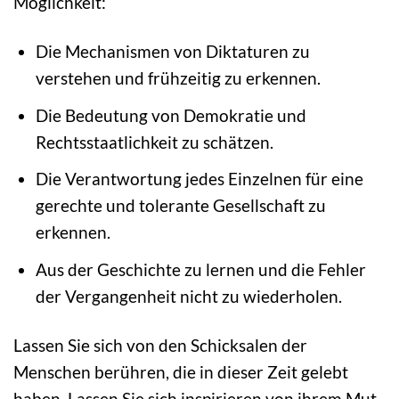
Möglichkeit:
Die Mechanismen von Diktaturen zu
verstehen und frühzeitig zu erkennen.
Die Bedeutung von Demokratie und
Rechtsstaatlichkeit zu schätzen.
Die Verantwortung jedes Einzelnen für eine
gerechte und tolerante Gesellschaft zu
erkennen.
Aus der Geschichte zu lernen und die Fehler
der Vergangenheit nicht zu wiederholen.
Lassen Sie sich von den Schicksalen der
Menschen berühren, die in dieser Zeit gelebt
haben. Lassen Sie sich inspirieren von ihrem Mut,