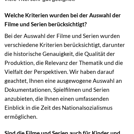
Welche Kriterien wurden bei der Auswahl der
Filme und Serien berücksichtigt?
Bei der Auswahl der Filme und Serien wurden
verschiedene Kriterien berücksichtigt, darunter
die historische Genauigkeit, die Qualität der
Produktion, die Relevanz der Thematik und die
Vielfalt der Perspektiven. Wir haben darauf
geachtet, Ihnen eine ausgewogene Auswahl an
Dokumentationen, Spielfilmen und Serien
anzubieten, die Ihnen einen umfassenden
Einblick in die Zeit des Nationalsozialismus
ermöglichen.
Sind die Filme und Serien auch für Kinder und