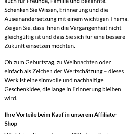
auch für Freunde, Familie und Bekannte.
Schenken Sie Wissen, Erinnerung und die
Auseinandersetzung mit einem wichtigen Thema.
Zeigen Sie, dass Ihnen die Vergangenheit nicht
gleichgültig ist und dass Sie sich für eine bessere
Zukunft einsetzen möchten.
Ob zum Geburtstag, zu Weihnachten oder
einfach als Zeichen der Wertschätzung – dieses
Werk ist eine sinnvolle und nachhaltige
Geschenkidee, die lange in Erinnerung bleiben
wird.
Ihre Vorteile beim Kauf in unserem Affiliate-
Shop