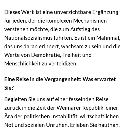
Dieses Werk ist eine unverzichtbare Ergänzung
für jeden, der die komplexen Mechanismen
verstehen möchte, die zum Aufstieg des
Nationalsozialismus führten. Es ist ein Mahnmal,
das uns daran erinnert, wachsam zu sein und die
Werte von Demokratie, Freiheit und
Menschlichkeit zu verteidigen.
Eine Reise in die Vergangenheit: Was erwartet
Sie?
Begleiten Sie uns auf einer fesselnden Reise
zurück in die Zeit der Weimarer Republik, einer
Ära der politischen Instabilität, wirtschaftlichen
Not und sozialen Unruhen. Erleben Sie hautnah,