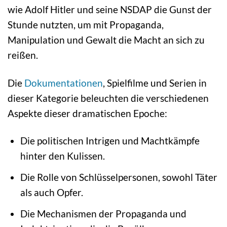
wie Adolf Hitler und seine NSDAP die Gunst der
Stunde nutzten, um mit Propaganda,
Manipulation und Gewalt die Macht an sich zu
reißen.
Die
Dokumentationen
, Spielfilme und Serien in
dieser Kategorie beleuchten die verschiedenen
Aspekte dieser dramatischen Epoche:
Die politischen Intrigen und Machtkämpfe
hinter den Kulissen.
Die Rolle von Schlüsselpersonen, sowohl Täter
als auch Opfer.
Die Mechanismen der Propaganda und