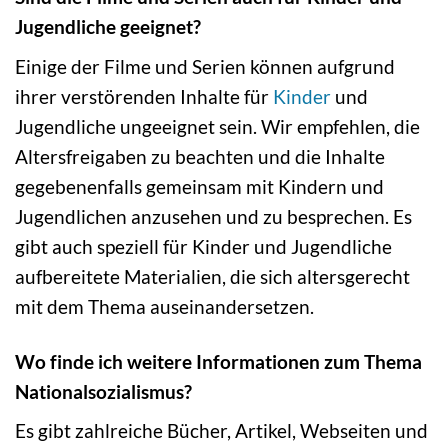
Jugendliche geeignet?
Einige der Filme und Serien können aufgrund
ihrer verstörenden Inhalte für
Kinder
und
Jugendliche ungeeignet sein. Wir empfehlen, die
Altersfreigaben zu beachten und die Inhalte
gegebenenfalls gemeinsam mit Kindern und
Jugendlichen anzusehen und zu besprechen. Es
gibt auch speziell für Kinder und Jugendliche
aufbereitete Materialien, die sich altersgerecht
mit dem Thema auseinandersetzen.
Wo finde ich weitere Informationen zum Thema
Nationalsozialismus?
Es gibt zahlreiche Bücher, Artikel, Webseiten und