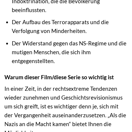
Indoktrination, die die Bevölkerung
beeinflussten.
Der Aufbau des Terrorapparats und die
Verfolgung von Minderheiten.
Der Widerstand gegen das NS-Regime und die
mutigen Menschen, die sich ihm
entgegenstellten.
Warum dieser Film/diese Serie so wichtig ist
In einer Zeit, in der rechtsextreme Tendenzen
wieder zunehmen und Geschichtsrevisionismus
um sich greift, ist es wichtiger denn je, sich mit
der Vergangenheit auseinanderzusetzen. „Als die
Nazis an die Macht kamen“ bietet Ihnen die