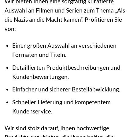
Wir bieten Ihnen eine sorgfältig kuratierte
Auswahl an Filmen und Serien zum Thema „Als
die Nazis an die Macht kamen“. Profitieren Sie
von:
Einer großen Auswahl an verschiedenen
Formaten und Titeln.
Detaillierten Produktbeschreibungen und
Kundenbewertungen.
Einfacher und sicherer Bestellabwicklung.
Schneller Lieferung und kompetentem
Kundenservice.
Wir sind stolz darauf, Ihnen hochwertige