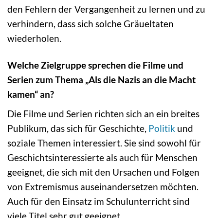
den Fehlern der Vergangenheit zu lernen und zu
verhindern, dass sich solche Gräueltaten
wiederholen.
Welche Zielgruppe sprechen die Filme und
Serien zum Thema „Als die Nazis an die Macht
kamen“ an?
Die Filme und Serien richten sich an ein breites
Publikum, das sich für Geschichte,
Politik
und
soziale Themen interessiert. Sie sind sowohl für
Geschichtsinteressierte als auch für Menschen
geeignet, die sich mit den Ursachen und Folgen
von Extremismus auseinandersetzen möchten.
Auch für den Einsatz im Schulunterricht sind
viele Titel sehr gut geeignet.