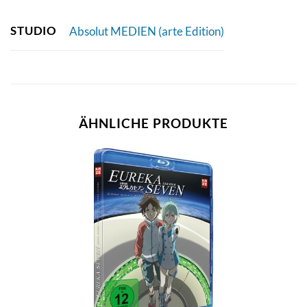
STUDIO
Absolut MEDIEN (arte Edition)
ÄHNLICHE PRODUKTE