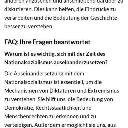
anderen anzusehen und anschließend darüber zu
diskutieren. Dies kann helfen, die Eindrücke zu
verarbeiten und die Bedeutung der Geschichte
besser zu verstehen.
FAQ: Ihre Fragen beantwortet
Warum ist es wichtig, sich mit der Zeit des
Nationalsozialismus auseinanderzusetzen?
Die Auseinandersetzung mit dem
Nationalsozialismus ist essentiell, um die
Mechanismen von Diktaturen und Extremismus
zu verstehen. Sie hilft uns, die Bedeutung von
Demokratie, Rechtsstaatlichkeit und
Menschenrechten zu erkennen und zu
verteidigen. Außerdem ermöglicht sie uns, aus