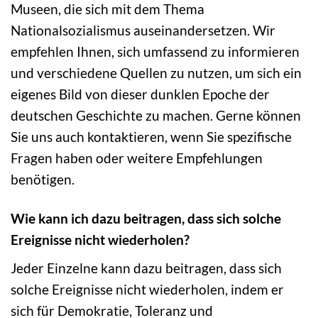
Museen, die sich mit dem Thema
Nationalsozialismus auseinandersetzen. Wir
empfehlen Ihnen, sich umfassend zu informieren
und verschiedene Quellen zu nutzen, um sich ein
eigenes Bild von dieser dunklen Epoche der
deutschen Geschichte zu machen. Gerne können
Sie uns auch kontaktieren, wenn Sie spezifische
Fragen haben oder weitere Empfehlungen
benötigen.
Wie kann ich dazu beitragen, dass sich solche
Ereignisse nicht wiederholen?
Jeder Einzelne kann dazu beitragen, dass sich
solche Ereignisse nicht wiederholen, indem er
sich für Demokratie, Toleranz und