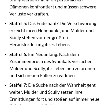
Dämonen konfrontiert und müssen schwere
Verluste verkraften.
Staffel 5:
Das Ende naht? Die Verschwörung
erreicht ihren Höhepunkt, und Mulder und
Scully stehen vor der größten
Herausforderung ihres Lebens.
Staffel 6:
Ein Neuanfang. Nach dem
Zusammenbruch des Syndikats versuchen
Mulder und Scully, ihr Leben neu zu ordnen
und sich neuen Fällen zu widmen.
Staffel 7:
Die Suche nach der Wahrheit geht
weiter. Mulder und Scully setzen ihre
Ermittlungen fort und stoßen auf immer neue