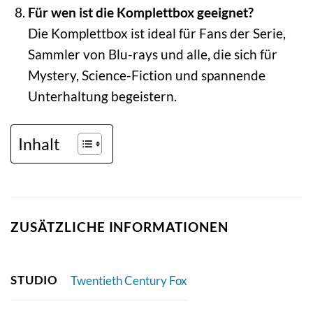
Für wen ist die Komplettbox geeignet?
Die Komplettbox ist ideal für Fans der Serie,
Sammler von Blu-rays und alle, die sich für
Mystery, Science-Fiction und spannende
Unterhaltung begeistern.
Inhalt
ZUSÄTZLICHE INFORMATIONEN
STUDIO
Twentieth Century Fox