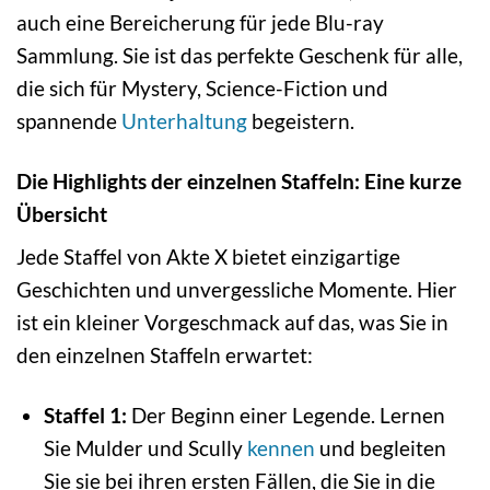
auch eine Bereicherung für jede Blu-ray
Sammlung. Sie ist das perfekte Geschenk für alle,
die sich für Mystery, Science-Fiction und
spannende
Unterhaltung
begeistern.
Die Highlights der einzelnen Staffeln: Eine kurze
Übersicht
Jede Staffel von Akte X bietet einzigartige
Geschichten und unvergessliche Momente. Hier
ist ein kleiner Vorgeschmack auf das, was Sie in
den einzelnen Staffeln erwartet:
Staffel 1:
Der Beginn einer Legende. Lernen
Sie Mulder und Scully
kennen
und begleiten
Sie sie bei ihren ersten Fällen, die Sie in die