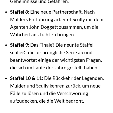
Geheimnisse und Gefahren.
Staffel 8:
Eine neue Partnerschaft. Nach
Mulders Entführung arbeitet Scully mit dem
Agenten John Doggett zusammen, um die
Wahrheit ans Licht zu bringen.
Staffel 9:
Das Finale? Die neunte Staffel
schließt die ursprüngliche Serie ab und
beantwortet einige der wichtigsten Fragen,
die sich im Laufe der Jahre gestellt haben.
Staffel 10 & 11:
Die Rückkehr der Legenden.
Mulder und Scully kehren zurück, um neue
Fälle zu lösen und die Verschwörung
aufzudecken, die die Welt bedroht.