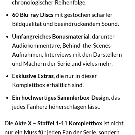
chronologischer Reihenfolge.
60 Blu-ray Discs
mit gestochen scharfer
Bildqualität und beeindruckendem Sound.
Umfangreiches Bonusmaterial
, darunter
Audiokommentare, Behind-the-Scenes-
Aufnahmen, Interviews mit den Darstellern
und Machern der Serie und vieles mehr.
Exklusive Extras
, die nur in dieser
Komplettbox erhältlich sind.
Ein hochwertiges Sammlerbox-Design
, das
jedes Fanherz höherschlagen lässt.
Die
Akte X – Staffel 1-11 Komplettbox
ist nicht
nur ein Muss für jeden Fan der Serie, sondern