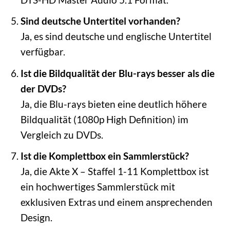
Sind deutsche Untertitel vorhanden?
Ja, es sind deutsche und englische Untertitel
verfügbar.
Ist die Bildqualität der Blu-rays besser als die
der DVDs?
Ja, die Blu-rays bieten eine deutlich höhere
Bildqualität (1080p High Definition) im
Vergleich zu DVDs.
Ist die Komplettbox ein Sammlerstück?
Ja, die Akte X – Staffel 1-11 Komplettbox ist
ein hochwertiges Sammlerstück mit
exklusiven Extras und einem ansprechenden
Design.