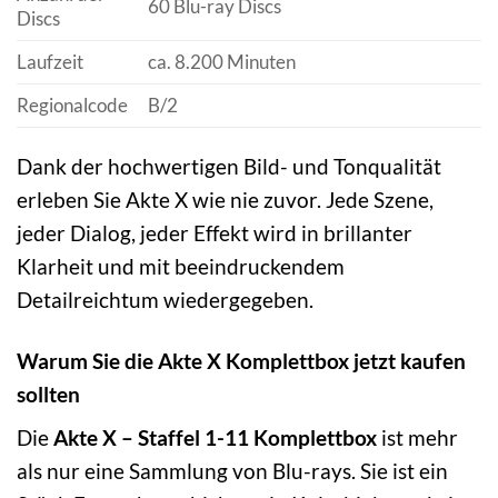
60 Blu-ray Discs
Discs
Laufzeit
ca. 8.200 Minuten
Regionalcode
B/2
Dank der hochwertigen Bild- und Tonqualität
erleben Sie Akte X wie nie zuvor. Jede Szene,
jeder Dialog, jeder Effekt wird in brillanter
Klarheit und mit beeindruckendem
Detailreichtum wiedergegeben.
Warum Sie die Akte X Komplettbox jetzt kaufen
sollten
Die
Akte X – Staffel 1-11 Komplettbox
ist mehr
als nur eine Sammlung von Blu-rays. Sie ist ein