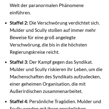
Welt der paranormalen Phänomene
einführen.
Staffel 2:
Die Verschwörung verdichtet sich.
Mulder und Scully stoßen auf immer mehr
Beweise für eine groß angelegte
Verschwörung, die bis in die höchsten
Regierungskreise reicht.
Staffel 3:
Der Kampf gegen das Syndikat.
Mulder und Scully riskieren ihr Leben, um die
Machenschaften des Syndikats aufzudecken,
einer geheimen Organisation, die mit
Außerirdischen zusammenarbeitet.
Staffel 4:
Persönliche Tragödien. Mulder und
Scully werden mit ihren persönlichen