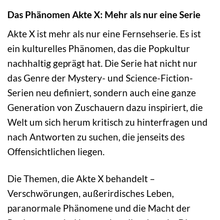
Das Phänomen Akte X: Mehr als nur eine Serie
Akte X ist mehr als nur eine Fernsehserie. Es ist
ein kulturelles Phänomen, das die Popkultur
nachhaltig geprägt hat. Die Serie hat nicht nur
das Genre der Mystery- und Science-Fiction-
Serien neu definiert, sondern auch eine ganze
Generation von Zuschauern dazu inspiriert, die
Welt um sich herum kritisch zu hinterfragen und
nach Antworten zu suchen, die jenseits des
Offensichtlichen liegen.
Die Themen, die Akte X behandelt –
Verschwörungen, außerirdisches Leben,
paranormale Phänomene und die Macht der