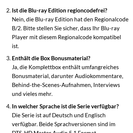
Ist die Blu-ray Edition regioncodefrei?
Nein, die Blu-ray Edition hat den Regionalcode
B/2. Bitte stellen Sie sicher, dass Ihr Blu-ray
Player mit diesem Regionalcode kompatibel
ist.
Enthält die Box Bonusmaterial?
Ja, die Komplettbox enthält umfangreiches
Bonusmaterial, darunter Audiokommentare,
Behind-the-Scenes-Aufnahmen, Interviews
und vieles mehr.
In welcher Sprache ist die Serie verfügbar?
Die Serie ist auf Deutsch und Englisch
verfügbar. Beide Sprachversionen sind im
DTS-HD Master Audio 5.1 Format.