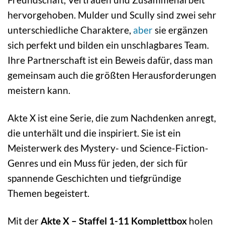
hervorgehoben. Mulder und Scully sind zwei sehr
unterschiedliche Charaktere,
aber
sie ergänzen
sich perfekt und bilden ein unschlagbares Team.
Ihre Partnerschaft ist ein Beweis dafür, dass man
gemeinsam auch die größten Herausforderungen
meistern kann.
Akte X ist eine Serie, die zum Nachdenken anregt,
die unterhält und die inspiriert. Sie ist ein
Meisterwerk des Mystery- und Science-Fiction-
Genres und ein Muss für jeden, der sich für
spannende Geschichten und tiefgründige
Themen begeistert.
Mit der
Akte X – Staffel 1-11 Komplettbox
holen