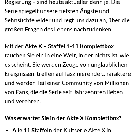
Regierung – sind heute aktueller denn je. Die
Serie spiegelt unsere tiefsten Ängste und
Sehnsüchte wider und regt uns dazu an, über die
großen Fragen des Lebens nachzudenken.
Mit der
Akte X – Staffel 1-11 Komplettbox
tauchen Sie ein in eine Welt, in der nichts ist, wie
es scheint. Sie werden Zeuge von unglaublichen
Ereignissen, treffen auf faszinierende Charaktere
und werden Teil einer Community von Millionen
von Fans, die die Serie seit Jahrzehnten lieben
und verehren.
Was erwartet Sie in der Akte X Komplettbox?
Alle 11 Staffeln
der Kultserie Akte X in