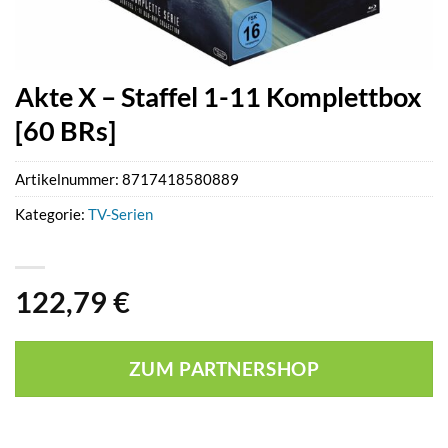
Akte X – Staffel 1-11 Komplettbox
[60 BRs]
Artikelnummer:
8717418580889
Kategorie:
TV-Serien
122,79
€
ZUM PARTNERSHOP