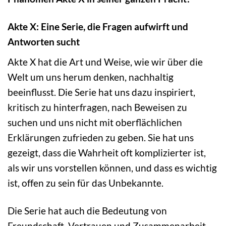
Akte X: Eine Serie, die Fragen aufwirft und
Antworten sucht
Akte X hat die Art und Weise, wie wir über die
Welt um uns herum denken, nachhaltig
beeinflusst. Die Serie hat uns dazu inspiriert,
kritisch zu hinterfragen, nach Beweisen zu
suchen und uns nicht mit oberflächlichen
Erklärungen zufrieden zu geben. Sie hat uns
gezeigt, dass die Wahrheit oft komplizierter ist,
als wir uns vorstellen können, und dass es wichtig
ist, offen zu sein für das Unbekannte.
Die Serie hat auch die Bedeutung von
Freundschaft, Vertrauen und Zusammenarbeit