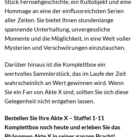
Stück Fernsehgeschichte, ein Kultobjekt und eine
Hommage an eine der einflussreichsten Serien
aller Zeiten. Sie bietet Ihnen stundenlange
spannende Unterhaltung, unvergessliche
Momente und die Möglichkeit, in eine Welt voller
Mysterien und Verschwörungen einzutauchen.
Darüber hinaus ist die Komplettbox ein
wertvolles Sammlerstück, das im Laufe der Zeit
wahrscheinlich an Wert gewinnen wird. Wenn
Sie ein Fan von Akte X sind, sollten Sie sich diese
Gelegenheit nicht entgehen lassen.
Bestellen Sie Ihre Akte X – Staffel 1-11
Komplettbox noch heute und erleben Sie das
Phänomen Akte X in seiner ganzen Pracht!