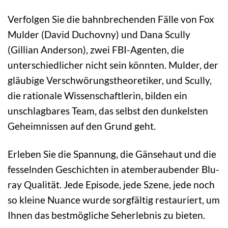
Verfolgen Sie die bahnbrechenden Fälle von Fox
Mulder (David Duchovny) und Dana Scully
(Gillian Anderson), zwei FBI-Agenten, die
unterschiedlicher nicht sein könnten. Mulder, der
gläubige Verschwörungstheoretiker, und Scully,
die rationale Wissenschaftlerin, bilden ein
unschlagbares Team, das selbst den dunkelsten
Geheimnissen auf den Grund geht.
Erleben Sie die Spannung, die Gänsehaut und die
fesselnden Geschichten in atemberaubender Blu-
ray Qualität. Jede Episode, jede Szene, jede noch
so kleine Nuance wurde sorgfältig restauriert, um
Ihnen das bestmögliche Seherlebnis zu bieten.