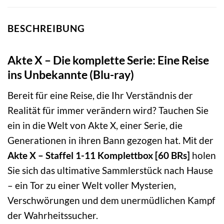
BESCHREIBUNG
Akte X – Die komplette Serie: Eine Reise
ins Unbekannte (Blu-ray)
Bereit für eine Reise, die Ihr Verständnis der
Realität für immer verändern wird? Tauchen Sie
ein in die Welt von Akte X, einer Serie, die
Generationen in ihren Bann gezogen hat. Mit der
Akte X – Staffel 1-11 Komplettbox [60 BRs]
holen
Sie sich das ultimative Sammlerstück nach Hause
– ein Tor zu einer Welt voller Mysterien,
Verschwörungen und dem unermüdlichen Kampf
der Wahrheitssucher.