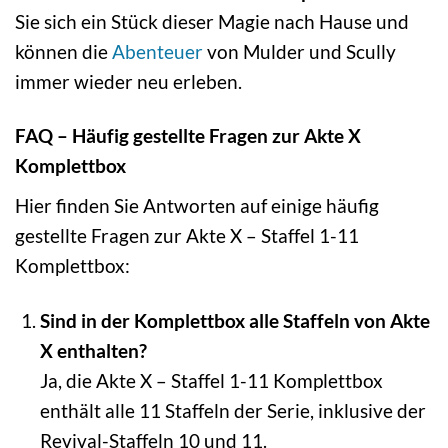
Sie sich ein Stück dieser Magie nach Hause und
können die
Abenteuer
von Mulder und Scully
immer wieder neu erleben.
FAQ – Häufig gestellte Fragen zur Akte X
Komplettbox
Hier finden Sie Antworten auf einige häufig
gestellte Fragen zur Akte X – Staffel 1-11
Komplettbox:
Sind in der Komplettbox alle Staffeln von Akte
X enthalten?
Ja, die Akte X – Staffel 1-11 Komplettbox
enthält alle 11 Staffeln der Serie, inklusive der
Revival-Staffeln 10 und 11.