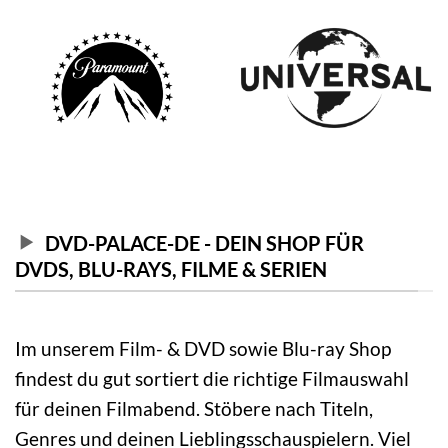
DVD-PALACE-DE - DEIN SHOP FÜR
DVDS, BLU-RAYS, FILME & SERIEN
Im unserem Film- & DVD sowie Blu-ray Shop
findest du gut sortiert die richtige Filmauswahl
für deinen Filmabend. Stöbere nach Titeln,
Genres und deinen Lieblingsschauspielern. Viel