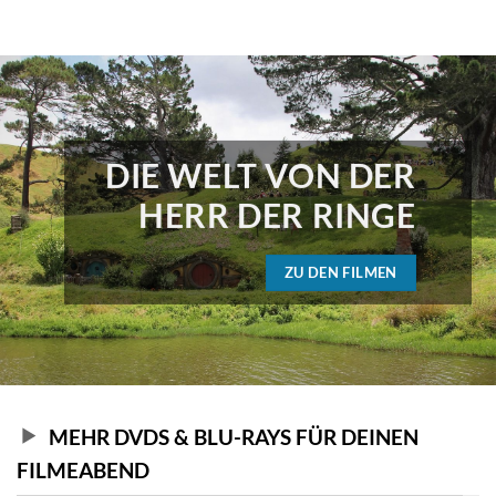
DIE WELT VON DER
HERR DER RINGE
ZU DEN FILMEN
MEHR DVDS & BLU-RAYS FÜR DEINEN
FILMEABEND