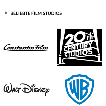
BELIEBTE FILM STUDIOS