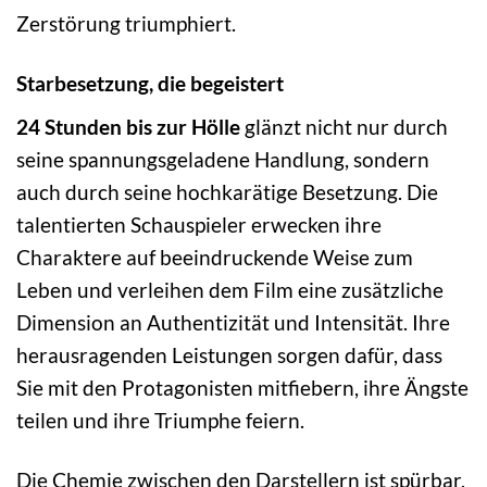
Zerstörung triumphiert.
Starbesetzung, die begeistert
24 Stunden bis zur Hölle
glänzt nicht nur durch
seine spannungsgeladene Handlung, sondern
auch durch seine hochkarätige Besetzung. Die
talentierten Schauspieler erwecken ihre
Charaktere auf beeindruckende Weise zum
Leben und verleihen dem Film eine zusätzliche
Dimension an Authentizität und Intensität. Ihre
herausragenden Leistungen sorgen dafür, dass
Sie mit den Protagonisten mitfiebern, ihre Ängste
teilen und ihre Triumphe feiern.
Die Chemie zwischen den Darstellern ist spürbar,