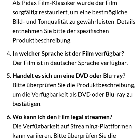
Als Pidax Film-Klassiker wurde der Film
sorgfältig restauriert, um eine bestmögliche
Bild- und Tonqualität zu gewährleisten. Details
entnehmen Sie bitte der spezifischen
Produktbeschreibung.
In welcher Sprache ist der Film verfügbar?
Der Film ist in deutscher Sprache verfügbar.
Handelt es sich um eine DVD oder Blu-ray?
Bitte überprüfen Sie die Produktbeschreibung,
um die Verfügbarkeit als DVD oder Blu-ray zu
bestätigen.
Wo kann ich den Film legal streamen?
Die Verfügbarkeit auf Streaming-Plattformen
kann variieren. Bitte überprüfen Sie die