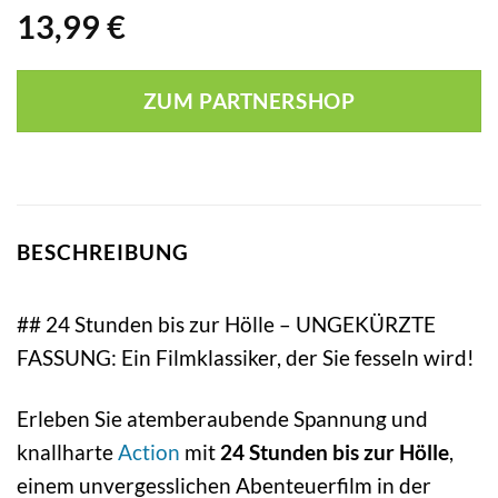
13,99
€
ZUM PARTNERSHOP
BESCHREIBUNG
## 24 Stunden bis zur Hölle – UNGEKÜRZTE
FASSUNG: Ein Filmklassiker, der Sie fesseln wird!
Erleben Sie atemberaubende Spannung und
knallharte
Action
mit
24 Stunden bis zur Hölle
,
einem unvergesslichen Abenteuerfilm in der