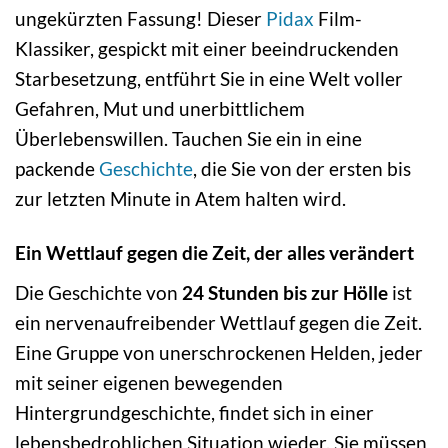
ungekürzten Fassung! Dieser
Pidax
Film-
Klassiker, gespickt mit einer beeindruckenden
Starbesetzung, entführt Sie in eine Welt voller
Gefahren, Mut und unerbittlichem
Überlebenswillen. Tauchen Sie ein in eine
packende
Geschichte
, die Sie von der ersten bis
zur letzten Minute in Atem halten wird.
Ein Wettlauf gegen die Zeit, der alles verändert
Die Geschichte von
24 Stunden bis zur Hölle
ist
ein nervenaufreibender Wettlauf gegen die Zeit.
Eine Gruppe von unerschrockenen Helden, jeder
mit seiner eigenen bewegenden
Hintergrundgeschichte, findet sich in einer
lebensbedrohlichen Situation wieder. Sie müssen