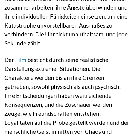
zusammenarbeiten, ihre Ängste überwinden und
ihre individuellen Fähigkeiten einsetzen, um eine
Katastrophe unvorstellbaren Ausmaßes zu
verhindern. Die Uhr tickt unaufhaltsam, und jede
Sekunde zählt.
Der
Film
besticht durch seine realistische
Darstellung extremer Situationen. Die
Charaktere werden bis an ihre Grenzen
getrieben, sowohl physisch als auch psychisch.
Ihre Entscheidungen haben weitreichende
Konsequenzen, und die Zuschauer werden
Zeuge, wie Freundschaften entstehen,
Loyalitäten auf die Probe gestellt werden und der
menschliche Geist inmitten von Chaos und