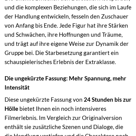
und die komplexen Beziehungen, die sich im Laufe
der Handlung entwickeln, fesseln den Zuschauer
von Anfang bis Ende. Jede Figur hat ihre Stärken
und Schwächen, ihre Hoffnungen und Träume,
und trägt auf ihre eigene Weise zur Dynamik der
Gruppe bei. Die Starbesetzung garantiert ein
schauspielerisches Erlebnis der Extraklasse.
Die ungekürzte Fassung: Mehr Spannung, mehr
Intensität
Diese ungekürzte Fassung von
24 Stunden bis zur
Hölle
bietet Ihnen ein noch intensiveres
Filmerlebnis. Im Vergleich zur Originalversion
enthält sie zusätzliche Szenen und Dialoge, die
die Handlung vertiefen und die Charaktere noch