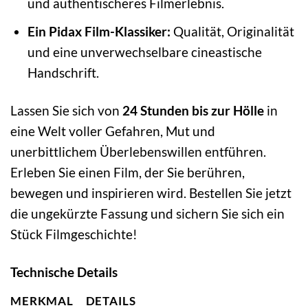
und authentischeres Filmerlebnis.
Ein Pidax Film-Klassiker:
Qualität, Originalität
und eine unverwechselbare cineastische
Handschrift.
Lassen Sie sich von
24 Stunden bis zur Hölle
in
eine Welt voller Gefahren, Mut und
unerbittlichem Überlebenswillen entführen.
Erleben Sie einen Film, der Sie berühren,
bewegen und inspirieren wird. Bestellen Sie jetzt
die ungekürzte Fassung und sichern Sie sich ein
Stück Filmgeschichte!
Technische Details
MERKMAL
DETAILS