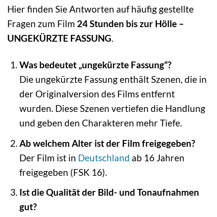
Hier finden Sie Antworten auf häufig gestellte
Fragen zum Film
24 Stunden bis zur Hölle –
UNGEKÜRZTE FASSUNG
.
Was bedeutet „ungekürzte Fassung“?
Die ungekürzte Fassung enthält Szenen, die in
der Originalversion des Films entfernt
wurden. Diese Szenen vertiefen die Handlung
und geben den Charakteren mehr Tiefe.
Ab welchem Alter ist der Film freigegeben?
Der Film ist in
Deutschland
ab 16 Jahren
freigegeben (FSK 16).
Ist die Qualität der Bild- und Tonaufnahmen
gut?