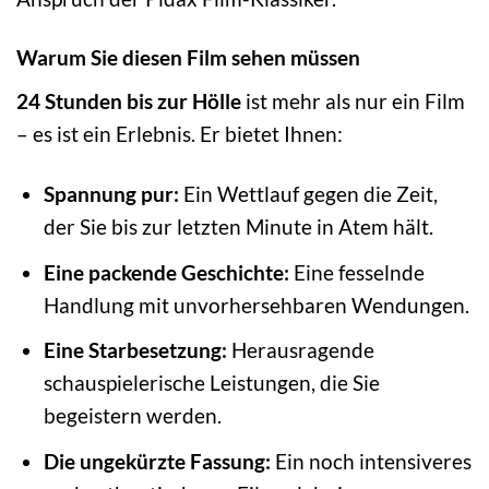
Warum Sie diesen Film sehen müssen
24 Stunden bis zur Hölle
ist mehr als nur ein Film
– es ist ein Erlebnis. Er bietet Ihnen:
Spannung pur:
Ein Wettlauf gegen die Zeit,
der Sie bis zur letzten Minute in Atem hält.
Eine packende Geschichte:
Eine fesselnde
Handlung mit unvorhersehbaren Wendungen.
Eine Starbesetzung:
Herausragende
schauspielerische Leistungen, die Sie
begeistern werden.
Die ungekürzte Fassung:
Ein noch intensiveres