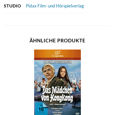
STUDIO
Pidax Film- und Hörspielverlag
ÄHNLICHE PRODUKTE