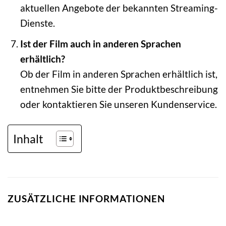
aktuellen Angebote der bekannten Streaming-
Dienste.
Ist der Film auch in anderen Sprachen
erhältlich?
Ob der Film in anderen Sprachen erhältlich ist,
entnehmen Sie bitte der Produktbeschreibung
oder kontaktieren Sie unseren Kundenservice.
Inhalt
ZUSÄTZLICHE INFORMATIONEN