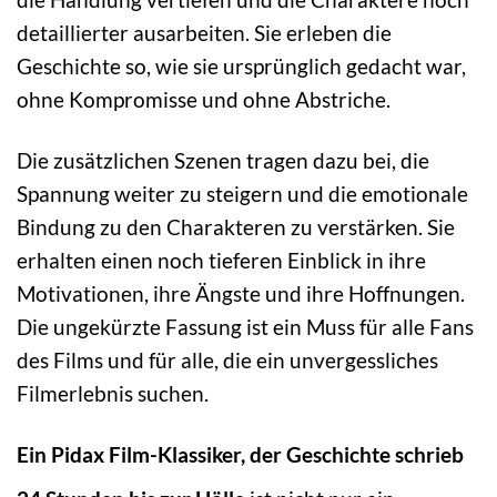
detaillierter ausarbeiten. Sie erleben die
Geschichte so, wie sie ursprünglich gedacht war,
ohne Kompromisse und ohne Abstriche.
Die zusätzlichen Szenen tragen dazu bei, die
Spannung weiter zu steigern und die emotionale
Bindung zu den Charakteren zu verstärken. Sie
erhalten einen noch tieferen Einblick in ihre
Motivationen, ihre Ängste und ihre Hoffnungen.
Die ungekürzte Fassung ist ein Muss für alle Fans
des Films und für alle, die ein unvergessliches
Filmerlebnis suchen.
Ein Pidax Film-Klassiker, der Geschichte schrieb