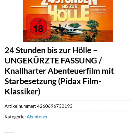
24 Stunden bis zur Hölle –
UNGEKÜRZTE FASSUNG /
Knallharter Abenteuerfilm mit
Starbesetzung (Pidax Film-
Klassiker)
Artikelnummer:
4260696730193
Kategorie:
Abenteuer