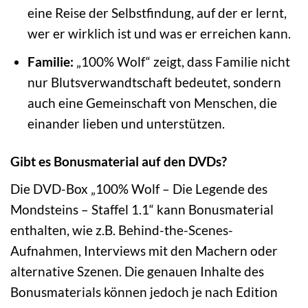
eine Reise der Selbstfindung, auf der er lernt,
wer er wirklich ist und was er erreichen kann.
Familie:
„100% Wolf“ zeigt, dass Familie nicht
nur Blutsverwandtschaft bedeutet, sondern
auch eine Gemeinschaft von Menschen, die
einander lieben und unterstützen.
Gibt es Bonusmaterial auf den DVDs?
Die DVD-Box „100% Wolf – Die Legende des
Mondsteins – Staffel 1.1“ kann Bonusmaterial
enthalten, wie z.B. Behind-the-Scenes-
Aufnahmen, Interviews mit den Machern oder
alternative Szenen. Die genauen Inhalte des
Bonusmaterials können jedoch je nach Edition