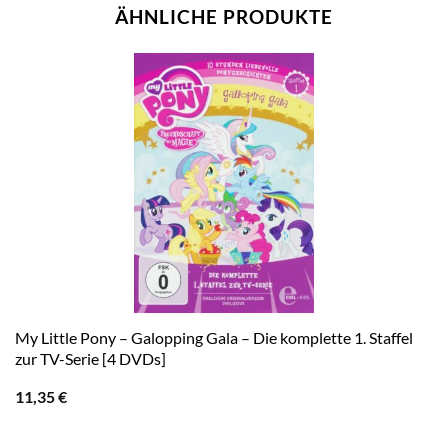
ÄHNLICHE PRODUKTE
My Little Pony – Galopping Gala – Die komplette 1. Staffel
zur TV-Serie [4 DVDs]
11,35
€