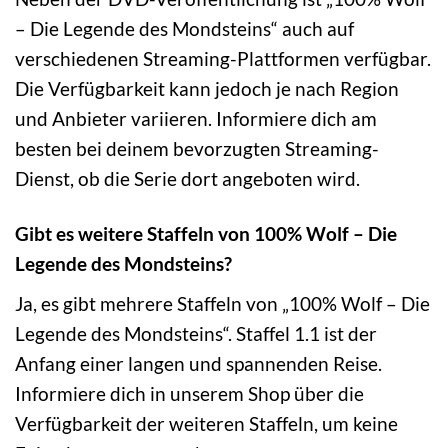
– Die Legende des Mondsteins“ auch auf
verschiedenen Streaming-Plattformen verfügbar.
Die Verfügbarkeit kann jedoch je nach Region
und Anbieter variieren. Informiere dich am
besten bei deinem bevorzugten Streaming-
Dienst, ob die Serie dort angeboten wird.
Gibt es weitere Staffeln von 100% Wolf – Die
Legende des Mondsteins?
Ja, es gibt mehrere Staffeln von „100% Wolf – Die
Legende des Mondsteins“. Staffel 1.1 ist der
Anfang einer langen und spannenden Reise.
Informiere dich in unserem Shop über die
Verfügbarkeit der weiteren Staffeln, um keine