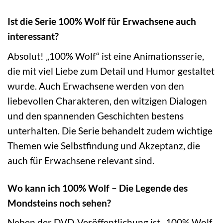
Ist die Serie 100% Wolf für Erwachsene auch
interessant?
Absolut! „100% Wolf“ ist eine Animationsserie,
die mit viel Liebe zum Detail und Humor gestaltet
wurde. Auch Erwachsene werden von den
liebevollen Charakteren, den witzigen Dialogen
und den spannenden Geschichten bestens
unterhalten. Die Serie behandelt zudem wichtige
Themen wie Selbstfindung und Akzeptanz, die
auch für Erwachsene relevant sind.
Wo kann ich 100% Wolf – Die Legende des
Mondsteins noch sehen?
Neben der DVD-Veröffentlichung ist „100% Wolf