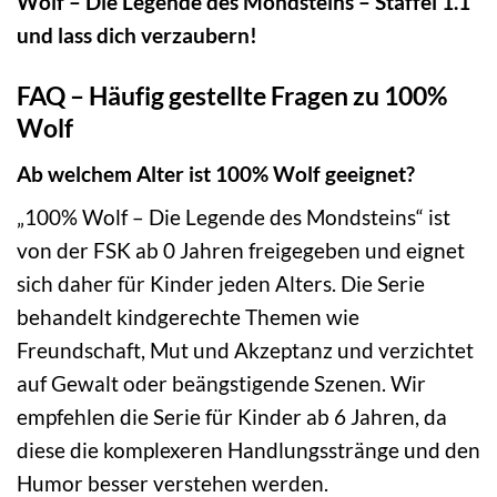
Wolf – Die Legende des Mondsteins – Staffel 1.1“
und lass dich verzaubern!
FAQ – Häufig gestellte Fragen zu 100%
Wolf
Ab welchem Alter ist 100% Wolf geeignet?
„100% Wolf – Die Legende des Mondsteins“ ist
von der FSK ab 0 Jahren freigegeben und eignet
sich daher für Kinder jeden Alters. Die Serie
behandelt kindgerechte Themen wie
Freundschaft, Mut und Akzeptanz und verzichtet
auf Gewalt oder beängstigende Szenen. Wir
empfehlen die Serie für Kinder ab 6 Jahren, da
diese die komplexeren Handlungsstränge und den
Humor besser verstehen werden.