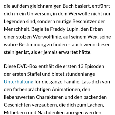
die auf dem gleichnamigen Buch basiert, entführt
dich in ein Universum, in dem Werwölfe nicht nur
Legenden sind, sondern mutige Beschützer der
Menschheit. Begleite Freddy Lupin, den Erben
einer stolzen Werwolflinie, auf seinem Weg, seine
wahre Bestimmung zu finden – auch wenn dieser
steiniger ist, als er jemals erwartet hätte.
Diese DVD-Box enthält die ersten 13 Episoden
der ersten Staffel und bietet stundenlange
Unterhaltung
für die ganze Familie. Lass dich von
den farbenprächtigen Animationen, den
liebenswerten Charakteren und den packenden
Geschichten verzaubern, die dich zum Lachen,
Mitfiebern und Nachdenken anregen werden.