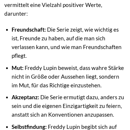
vermittelt eine Vielzahl positiver Werte,
darunter:
Freundschaft:
Die Serie zeigt, wie wichtig es
ist, Freunde zu haben, auf die man sich
verlassen kann, und wie man Freundschaften
pflegt.
Mut:
Freddy Lupin beweist, dass wahre Stärke
nicht in Größe oder Aussehen liegt, sondern
im Mut, für das Richtige einzustehen.
Akzeptanz:
Die Serie ermutigt dazu, anders zu
sein und die eigenen Einzigartigkeit zu feiern,
anstatt sich an Konventionen anzupassen.
Selbstfindung:
Freddy Lupin begibt sich auf