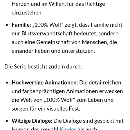
Herzen und im Willen, für das Richtige
einzustehen.
Familie:
„100% Wolf“ zeigt, dass Familie nicht
nur Blutsverwandtschaft bedeutet, sondern
auch eine Gemeinschaft von Menschen, die
einander lieben und unterstützen.
Die Serie besticht zudem durch:
Hochwertige Animationen:
Die detailreichen
und farbenprächtigen Animationen erwecken
die Welt von „100% Wolf“ zum Leben und
sorgen für ein visuelles Fest.
Witzige Dialoge:
Die Dialoge sind gespickt mit
Humor, der sowohl
Kinder
als auch