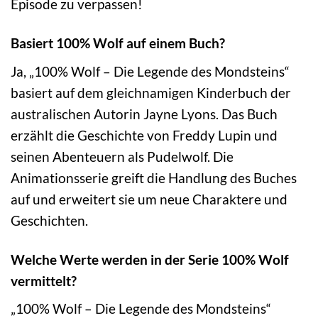
Episode zu verpassen!
Basiert 100% Wolf auf einem Buch?
Ja, „100% Wolf – Die Legende des Mondsteins“
basiert auf dem gleichnamigen Kinderbuch der
australischen Autorin Jayne Lyons. Das Buch
erzählt die Geschichte von Freddy Lupin und
seinen Abenteuern als Pudelwolf. Die
Animationsserie greift die Handlung des Buches
auf und erweitert sie um neue Charaktere und
Geschichten.
Welche Werte werden in der Serie 100% Wolf
vermittelt?
„100% Wolf – Die Legende des Mondsteins“