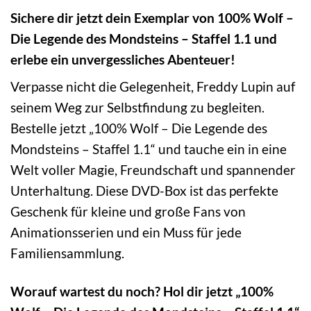
Sichere dir jetzt dein Exemplar von 100% Wolf –
Die Legende des Mondsteins – Staffel 1.1 und
erlebe ein unvergessliches Abenteuer!
Verpasse nicht die Gelegenheit, Freddy Lupin auf
seinem Weg zur Selbstfindung zu begleiten.
Bestelle jetzt „100% Wolf – Die Legende des
Mondsteins – Staffel 1.1“ und tauche ein in eine
Welt voller Magie, Freundschaft und spannender
Unterhaltung. Diese DVD-Box ist das perfekte
Geschenk für kleine und große Fans von
Animationsserien und ein Muss für jede
Familiensammlung.
Worauf wartest du noch? Hol dir jetzt „100%