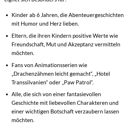
Kinder ab 6 Jahren, die Abenteuergeschichten
mit Humor und Herz lieben.
Eltern, die ihren Kindern positive Werte wie
Freundschaft, Mut und Akzeptanz vermitteln
möchten.
Fans von Animationsserien wie
„Drachenzähmen leicht gemacht“, „Hotel
Transsilvanien“ oder „Paw Patrol“.
Alle, die sich von einer fantasievollen
Geschichte mit liebevollen Charakteren und
einer wichtigen Botschaft verzaubern lassen
möchten.