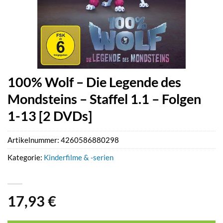
100% Wolf – Die Legende des
Mondsteins – Staffel 1.1 – Folgen
1-13 [2 DVDs]
Artikelnummer:
4260586880298
Kategorie:
Kinderfilme & -serien
17,93
€