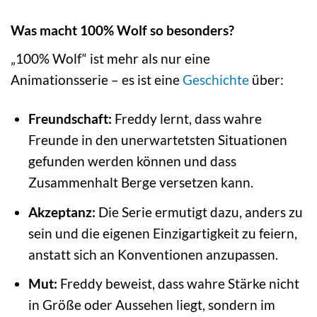
Was macht 100% Wolf so besonders?
„100% Wolf“ ist mehr als nur eine
Animationsserie – es ist eine
Geschichte
über:
Freundschaft:
Freddy lernt, dass wahre
Freunde in den unerwartetsten Situationen
gefunden werden können und dass
Zusammenhalt Berge versetzen kann.
Akzeptanz:
Die Serie ermutigt dazu, anders zu
sein und die eigenen Einzigartigkeit zu feiern,
anstatt sich an Konventionen anzupassen.
Mut:
Freddy beweist, dass wahre Stärke nicht
in Größe oder Aussehen liegt, sondern im