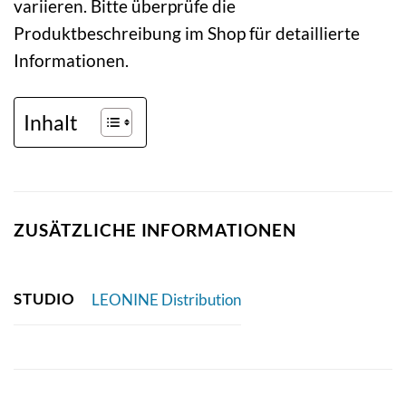
variieren. Bitte überprüfe die
Produktbeschreibung im Shop für detaillierte
Informationen.
Inhalt
ZUSÄTZLICHE INFORMATIONEN
STUDIO
LEONINE Distribution