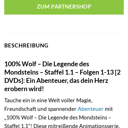
ZUM PARTNERSHOP
BESCHREIBUNG
100% Wolf – Die Legende des
Mondsteins – Staffel 1.1 – Folgen 1-13 [2
DVDs]: Ein Abenteuer, das dein Herz
erobern wird!
Tauche ein in eine Welt voller Magie,
Freundschaft und spannender
Abenteuer
mit
„100% Wolf – Die Legende des Mondsteins –
Staffel 1.1“! Diese mitreißende Animationsserie,