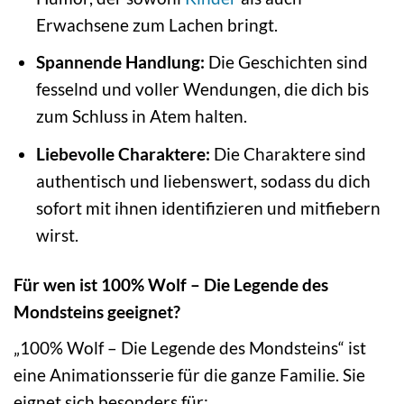
Erwachsene zum Lachen bringt.
Spannende Handlung:
Die Geschichten sind
fesselnd und voller Wendungen, die dich bis
zum Schluss in Atem halten.
Liebevolle Charaktere:
Die Charaktere sind
authentisch und liebenswert, sodass du dich
sofort mit ihnen identifizieren und mitfiebern
wirst.
Für wen ist 100% Wolf – Die Legende des
Mondsteins geeignet?
„100% Wolf – Die Legende des Mondsteins“ ist
eine Animationsserie für die ganze Familie. Sie
eignet sich besonders für: