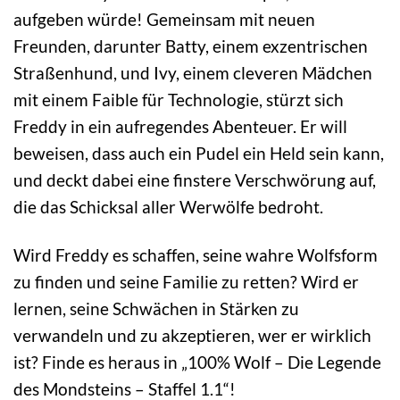
aufgeben würde! Gemeinsam mit neuen
Freunden, darunter Batty, einem exzentrischen
Straßenhund, und Ivy, einem cleveren Mädchen
mit einem Faible für Technologie, stürzt sich
Freddy in ein aufregendes Abenteuer. Er will
beweisen, dass auch ein Pudel ein Held sein kann,
und deckt dabei eine finstere Verschwörung auf,
die das Schicksal aller Werwölfe bedroht.
Wird Freddy es schaffen, seine wahre Wolfsform
zu finden und seine Familie zu retten? Wird er
lernen, seine Schwächen in Stärken zu
verwandeln und zu akzeptieren, wer er wirklich
ist? Finde es heraus in „100% Wolf – Die Legende
des Mondsteins – Staffel 1.1“!