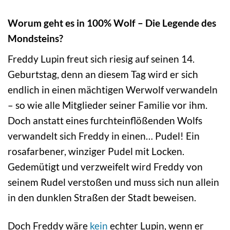
Worum geht es in 100% Wolf – Die Legende des
Mondsteins?
Freddy Lupin freut sich riesig auf seinen 14.
Geburtstag, denn an diesem Tag wird er sich
endlich in einen mächtigen Werwolf verwandeln
– so wie alle Mitglieder seiner Familie vor ihm.
Doch anstatt eines furchteinflößenden Wolfs
verwandelt sich Freddy in einen… Pudel! Ein
rosafarbener, winziger Pudel mit Locken.
Gedemütigt und verzweifelt wird Freddy von
seinem Rudel verstoßen und muss sich nun allein
in den dunklen Straßen der Stadt beweisen.
Doch Freddy wäre
kein
echter Lupin, wenn er