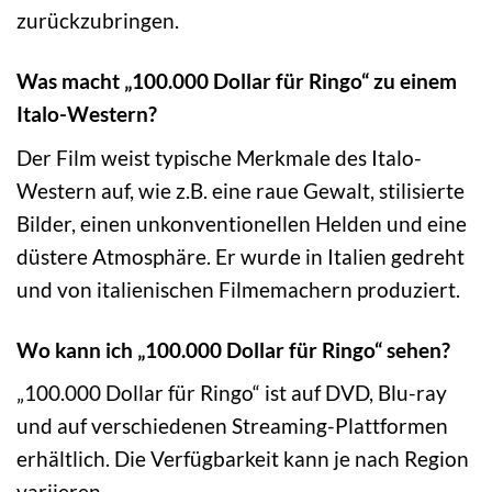
zurückzubringen.
Was macht „100.000 Dollar für Ringo“ zu einem
Italo-Western?
Der Film weist typische Merkmale des Italo-
Western auf, wie z.B. eine raue Gewalt, stilisierte
Bilder, einen unkonventionellen Helden und eine
düstere Atmosphäre. Er wurde in Italien gedreht
und von italienischen Filmemachern produziert.
Wo kann ich „100.000 Dollar für Ringo“ sehen?
„100.000 Dollar für Ringo“ ist auf DVD, Blu-ray
und auf verschiedenen Streaming-Plattformen
erhältlich. Die Verfügbarkeit kann je nach Region
variieren.