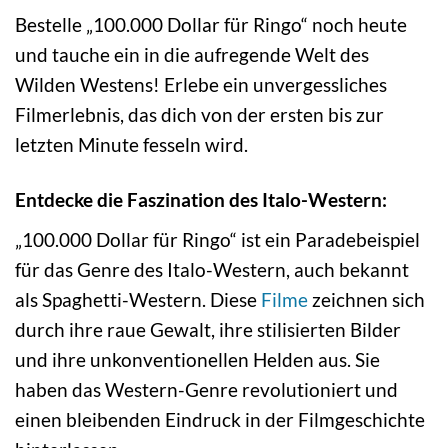
Bestelle „100.000 Dollar für Ringo“ noch heute
und tauche ein in die aufregende Welt des
Wilden Westens! Erlebe ein unvergessliches
Filmerlebnis, das dich von der ersten bis zur
letzten Minute fesseln wird.
Entdecke die Faszination des Italo-Western:
„100.000 Dollar für Ringo“ ist ein Paradebeispiel
für das Genre des Italo-Western, auch bekannt
als Spaghetti-Western. Diese
Filme
zeichnen sich
durch ihre raue Gewalt, ihre stilisierten Bilder
und ihre unkonventionellen Helden aus. Sie
haben das Western-Genre revolutioniert und
einen bleibenden Eindruck in der Filmgeschichte