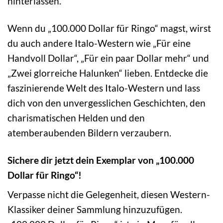
hinterlassen.
Wenn du „100.000 Dollar für Ringo“ magst, wirst
du auch andere Italo-Western wie „Für eine
Handvoll Dollar“, „Für ein paar Dollar mehr“ und
„Zwei glorreiche Halunken“ lieben. Entdecke die
faszinierende Welt des Italo-Western und lass
dich von den unvergesslichen Geschichten, den
charismatischen Helden und den
atemberaubenden Bildern verzaubern.
Sichere dir jetzt dein Exemplar von „100.000
Dollar für Ringo“!
Verpasse nicht die Gelegenheit, diesen Western-
Klassiker deiner Sammlung hinzuzufügen.