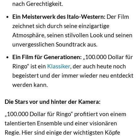
nach Gerechtigkeit.
Ein Meisterwerk des Italo-Western:
Der Film
zeichnet sich durch seine einzigartige
Atmosphäre, seinen stilvollen Look und seinen
unvergesslichen Soundtrack aus.
Ein Film für Generationen:
„100.000 Dollar für
Ringo“ ist ein
Klassiker
, der auch heute noch
begeistert und der immer wieder neu entdeckt
werden kann.
Die Stars vor und hinter der Kamera:
„100.000 Dollar für Ringo“ profitiert von einem
talentierten Ensemble und einer visionären
Regie. Hier sind einige der wichtigsten Köpfe