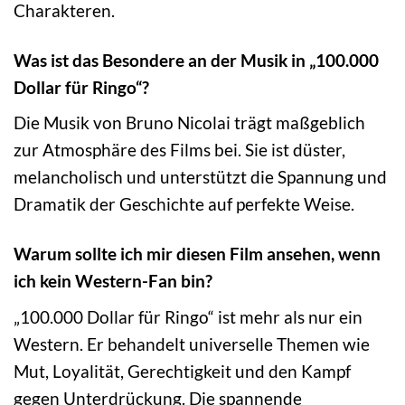
Charakteren.
Was ist das Besondere an der Musik in „100.000
Dollar für Ringo“?
Die Musik von Bruno Nicolai trägt maßgeblich
zur Atmosphäre des Films bei. Sie ist düster,
melancholisch und unterstützt die Spannung und
Dramatik der Geschichte auf perfekte Weise.
Warum sollte ich mir diesen Film ansehen, wenn
ich kein Western-Fan bin?
„100.000 Dollar für Ringo“ ist mehr als nur ein
Western. Er behandelt universelle Themen wie
Mut, Loyalität, Gerechtigkeit und den Kampf
gegen Unterdrückung. Die spannende