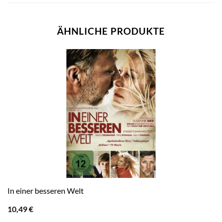
ÄHNLICHE PRODUKTE
In einer besseren Welt
10,49
€