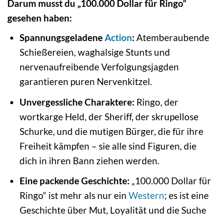
Darum musst du „100.000 Dollar für Ringo“
gesehen haben:
Spannungsgeladene
Action
:
Atemberaubende
Schießereien, waghalsige Stunts und
nervenaufreibende Verfolgungsjagden
garantieren puren Nervenkitzel.
Unvergessliche Charaktere:
Ringo, der
wortkarge Held, der Sheriff, der skrupellose
Schurke, und die mutigen Bürger, die für ihre
Freiheit kämpfen – sie alle sind Figuren, die
dich in ihren Bann ziehen werden.
Eine packende Geschichte:
„100.000 Dollar für
Ringo“ ist mehr als nur ein
Western
; es ist eine
Geschichte über Mut, Loyalität und die Suche