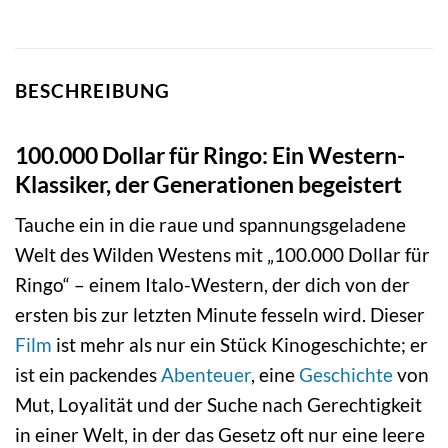
BESCHREIBUNG
100.000 Dollar für Ringo: Ein Western-
Klassiker, der Generationen begeistert
Tauche ein in die raue und spannungsgeladene
Welt des Wilden Westens mit „100.000 Dollar für
Ringo“ – einem Italo-Western, der dich von der
ersten bis zur letzten Minute fesseln wird. Dieser
Film
ist mehr als nur ein Stück Kinogeschichte; er
ist ein packendes
Abenteuer
, eine
Geschichte
von
Mut, Loyalität und der Suche nach Gerechtigkeit
in einer Welt, in der das Gesetz oft nur eine leere