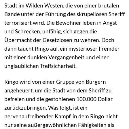
Stadt im Wilden Westen, die von einer brutalen
Bande unter der Führung des skrupellosen Sheriff
terrorisiert wird. Die Bewohner leben in Angst
und Schrecken, unfähig, sich gegen die
Übermacht der Gesetzlosen zu wehren. Doch
dann taucht Ringo auf, ein mysteriöser Fremder
mit einer dunklen Vergangenheit und einer
unglaublichen Treffsicherheit.
Ringo wird von einer Gruppe von Bürgern
angeheuert, um die Stadt von dem Sheriff zu
befreien und die gestohlenen 100.000 Dollar
zurückzubringen. Was folgt, ist ein
nervenaufreibender Kampf, in dem Ringo nicht
nur seine außergewöhnlichen Fähigkeiten als