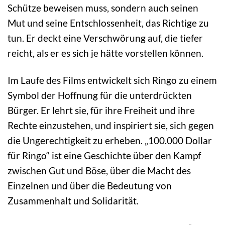
Schütze beweisen muss, sondern auch seinen
Mut und seine Entschlossenheit, das Richtige zu
tun. Er deckt eine Verschwörung auf, die tiefer
reicht, als er es sich je hätte vorstellen können.
Im Laufe des Films entwickelt sich Ringo zu einem
Symbol der Hoffnung für die unterdrückten
Bürger. Er lehrt sie, für ihre Freiheit und ihre
Rechte einzustehen, und inspiriert sie, sich gegen
die Ungerechtigkeit zu erheben. „100.000 Dollar
für Ringo“ ist eine Geschichte über den Kampf
zwischen Gut und Böse, über die Macht des
Einzelnen und über die Bedeutung von
Zusammenhalt und Solidarität.