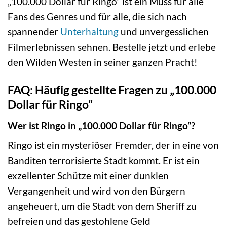
„100.000 Dollar für Ringo“ ist ein Muss für alle
Fans des Genres und für alle, die sich nach
spannender
Unterhaltung
und unvergesslichen
Filmerlebnissen sehnen. Bestelle jetzt und erlebe
den Wilden Westen in seiner ganzen Pracht!
FAQ: Häufig gestellte Fragen zu „100.000
Dollar für Ringo“
Wer ist Ringo in „100.000 Dollar für Ringo“?
Ringo ist ein mysteriöser Fremder, der in eine von
Banditen terrorisierte Stadt kommt. Er ist ein
exzellenter Schütze mit einer dunklen
Vergangenheit und wird von den Bürgern
angeheuert, um die Stadt von dem Sheriff zu
befreien und das gestohlene Geld