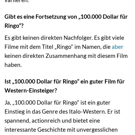
Gibt es eine Fortsetzung von „100.000 Dollar für
Ringo“?
Es gibt keinen direkten Nachfolger. Es gibt viele
Filme mit dem Titel „Ringo“ im Namen, die
aber
keinen direkten Zusammenhang mit diesem Film
haben.
Ist „100.000 Dollar für Ringo“ ein guter Film für
Western-Einsteiger?
Ja, „100.000 Dollar für Ringo“ ist ein guter
Einstieg in das Genre des Italo-Western. Er ist
spannend, actionreich und bietet eine
interessante Geschichte mit unvergesslichen