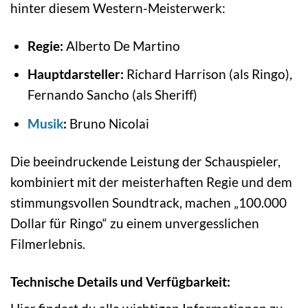
hinter diesem Western-Meisterwerk:
Regie:
Alberto De Martino
Hauptdarsteller:
Richard Harrison (als Ringo),
Fernando Sancho (als Sheriff)
Musik
:
Bruno Nicolai
Die beeindruckende Leistung der Schauspieler,
kombiniert mit der meisterhaften Regie und dem
stimmungsvollen Soundtrack, machen „100.000
Dollar für Ringo“ zu einem unvergesslichen
Filmerlebnis.
Technische Details und Verfügbarkeit: