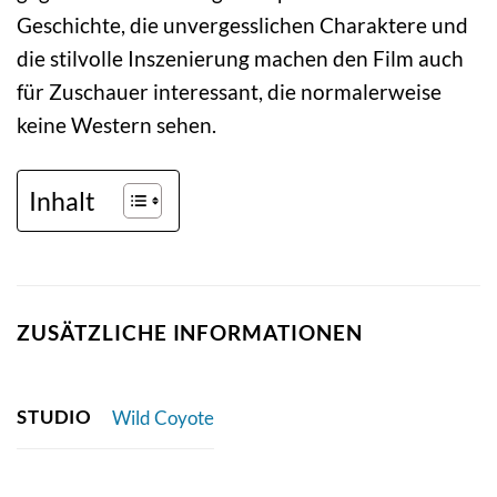
Geschichte, die unvergesslichen Charaktere und
die stilvolle Inszenierung machen den Film auch
für Zuschauer interessant, die normalerweise
keine Western sehen.
Inhalt
ZUSÄTZLICHE INFORMATIONEN
STUDIO
Wild Coyote