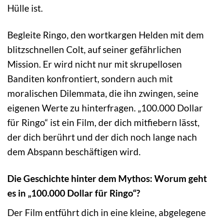
Hülle ist.
Begleite Ringo, den wortkargen Helden mit dem
blitzschnellen Colt, auf seiner gefährlichen
Mission. Er wird nicht nur mit skrupellosen
Banditen konfrontiert, sondern auch mit
moralischen Dilemmata, die ihn zwingen, seine
eigenen Werte zu hinterfragen. „100.000 Dollar
für Ringo“ ist ein Film, der dich mitfiebern lässt,
der dich berührt und der dich noch lange nach
dem Abspann beschäftigen wird.
Die Geschichte hinter dem Mythos: Worum geht
es in „100.000 Dollar für Ringo“?
Der Film entführt dich in eine kleine, abgelegene