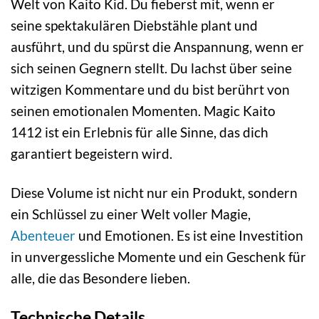
Welt von Kaito Kid. Du fieberst mit, wenn er
seine spektakulären Diebstähle plant und
ausführt, und du spürst die Anspannung, wenn er
sich seinen Gegnern stellt. Du lachst über seine
witzigen Kommentare und du bist berührt von
seinen emotionalen Momenten. Magic Kaito
1412 ist ein Erlebnis für alle Sinne, das dich
garantiert begeistern wird.
Diese Volume ist nicht nur ein Produkt, sondern
ein Schlüssel zu einer Welt voller Magie,
Abenteuer
und Emotionen. Es ist eine Investition
in unvergessliche Momente und ein Geschenk für
alle, die das Besondere lieben.
Technische Details