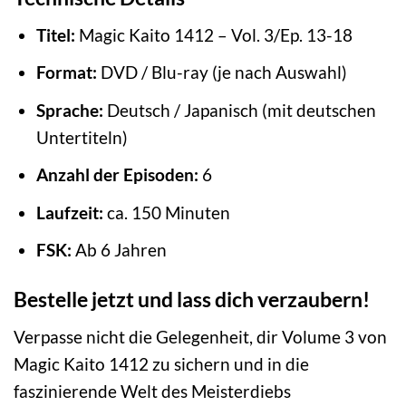
Titel:
Magic Kaito 1412 – Vol. 3/Ep. 13-18
Format:
DVD / Blu-ray (je nach Auswahl)
Sprache:
Deutsch / Japanisch (mit deutschen
Untertiteln)
Anzahl der Episoden:
6
Laufzeit:
ca. 150 Minuten
FSK:
Ab 6 Jahren
Bestelle jetzt und lass dich verzaubern!
Verpasse nicht die Gelegenheit, dir Volume 3 von
Magic Kaito 1412 zu sichern und in die
faszinierende Welt des Meisterdiebs