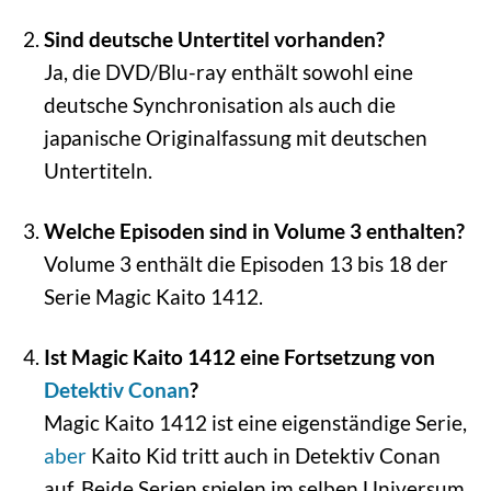
Sind deutsche Untertitel vorhanden?
Ja, die DVD/Blu-ray enthält sowohl eine
deutsche Synchronisation als auch die
japanische Originalfassung mit deutschen
Untertiteln.
Welche Episoden sind in Volume 3 enthalten?
Volume 3 enthält die Episoden 13 bis 18 der
Serie Magic Kaito 1412.
Ist Magic Kaito 1412 eine Fortsetzung von
Detektiv Conan
?
Magic Kaito 1412 ist eine eigenständige Serie,
aber
Kaito Kid tritt auch in Detektiv Conan
auf. Beide Serien spielen im selben Universum.