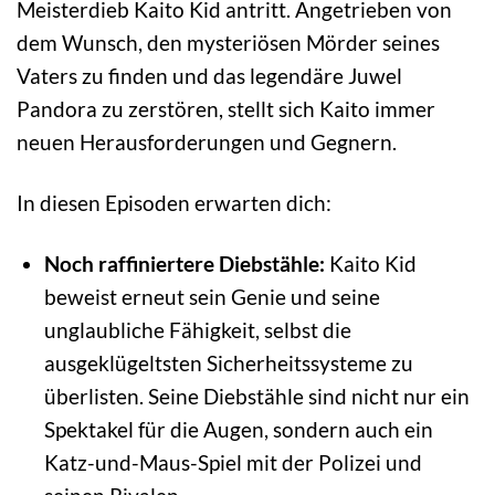
Meisterdieb Kaito Kid antritt. Angetrieben von
dem Wunsch, den mysteriösen Mörder seines
Vaters zu finden und das legendäre Juwel
Pandora zu zerstören, stellt sich Kaito immer
neuen Herausforderungen und Gegnern.
In diesen Episoden erwarten dich:
Noch raffiniertere Diebstähle:
Kaito Kid
beweist erneut sein Genie und seine
unglaubliche Fähigkeit, selbst die
ausgeklügeltsten Sicherheitssysteme zu
überlisten. Seine Diebstähle sind nicht nur ein
Spektakel für die Augen, sondern auch ein
Katz-und-Maus-Spiel mit der Polizei und