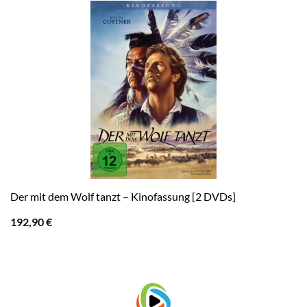
Der mit dem Wolf tanzt – Kinofassung [2 DVDs]
192,90
€