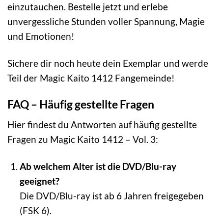
einzutauchen. Bestelle jetzt und erlebe
unvergessliche Stunden voller Spannung, Magie
und Emotionen!
Sichere dir noch heute dein Exemplar und werde
Teil der Magic Kaito 1412 Fangemeinde!
FAQ – Häufig gestellte Fragen
Hier findest du Antworten auf häufig gestellte
Fragen zu Magic Kaito 1412 – Vol. 3:
Ab welchem Alter ist die DVD/Blu-ray
geeignet?
Die DVD/Blu-ray ist ab 6 Jahren freigegeben
(FSK 6).