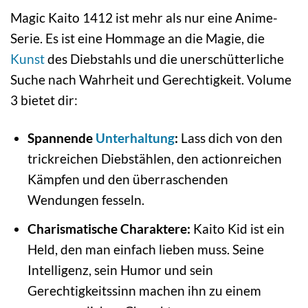
Magic Kaito 1412 ist mehr als nur eine Anime-
Serie. Es ist eine Hommage an die Magie, die
Kunst
des Diebstahls und die unerschütterliche
Suche nach Wahrheit und Gerechtigkeit. Volume
3 bietet dir:
Spannende
Unterhaltung
:
Lass dich von den
trickreichen Diebstählen, den actionreichen
Kämpfen und den überraschenden
Wendungen fesseln.
Charismatische Charaktere:
Kaito Kid ist ein
Held, den man einfach lieben muss. Seine
Intelligenz, sein Humor und sein
Gerechtigkeitssinn machen ihn zu einem