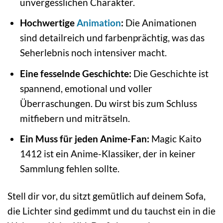
unvergesslichen Charakter.
Hochwertige
Animation
:
Die Animationen
sind detailreich und farbenprächtig, was das
Seherlebnis noch intensiver macht.
Eine fesselnde Geschichte:
Die Geschichte ist
spannend, emotional und voller
Überraschungen. Du wirst bis zum Schluss
mitfiebern und miträtseln.
Ein Muss für jeden Anime-Fan:
Magic Kaito
1412 ist ein Anime-Klassiker, der in keiner
Sammlung fehlen sollte.
Stell dir vor, du sitzt gemütlich auf deinem Sofa,
die Lichter sind gedimmt und du tauchst ein in die