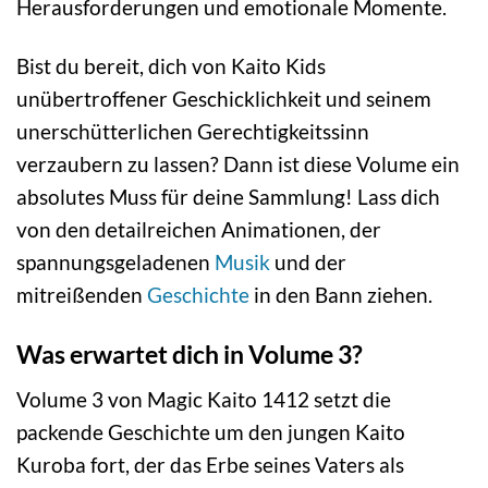
Herausforderungen und emotionale Momente.
Bist du bereit, dich von Kaito Kids
unübertroffener Geschicklichkeit und seinem
unerschütterlichen Gerechtigkeitssinn
verzaubern zu lassen? Dann ist diese Volume ein
absolutes Muss für deine Sammlung! Lass dich
von den detailreichen Animationen, der
spannungsgeladenen
Musik
und der
mitreißenden
Geschichte
in den Bann ziehen.
Was erwartet dich in Volume 3?
Volume 3 von Magic Kaito 1412 setzt die
packende Geschichte um den jungen Kaito
Kuroba fort, der das Erbe seines Vaters als