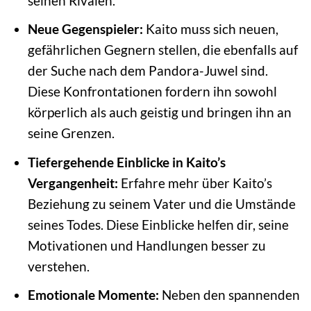
seinen Rivalen.
Neue Gegenspieler:
Kaito muss sich neuen,
gefährlichen Gegnern stellen, die ebenfalls auf
der Suche nach dem Pandora-Juwel sind.
Diese Konfrontationen fordern ihn sowohl
körperlich als auch geistig und bringen ihn an
seine Grenzen.
Tiefergehende Einblicke in Kaito’s
Vergangenheit:
Erfahre mehr über Kaito’s
Beziehung zu seinem Vater und die Umstände
seines Todes. Diese Einblicke helfen dir, seine
Motivationen und Handlungen besser zu
verstehen.
Emotionale Momente:
Neben den spannenden