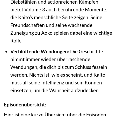
Diebstählen und actionreichen Kämpfen
bietet Volume 3 auch berührende Momente,
die Kaito’s menschliche Seite zeigen. Seine
Freundschaften und seine wachsende
Zuneigung zu Aoko spielen dabei eine wichtige
Rolle.
Verblüffende Wendungen:
Die Geschichte
nimmt immer wieder überraschende
Wendungen, die dich bis zum Schluss fesseln
werden. Nichts ist, wie es scheint, und Kaito
muss all seine Intelligenz und sein Können
einsetzen, um die Wahrheit aufzudecken.
Episodenübersicht:
Hier ist eine kurze Übersicht über die Episoden,