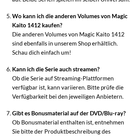
Wo kann ich die anderen Volumes von Magic
Kaito 1412 kaufen?
Die anderen Volumes von Magic Kaito 1412
sind ebenfalls in unserem Shop erhältlich.
Schau dich einfach um!
Kann ich die Serie auch streamen?
Ob die Serie auf Streaming-Plattformen
verfügbar ist, kann variieren. Bitte prüfe die
Verfügbarkeit bei den jeweiligen Anbietern.
Gibt es Bonusmaterial auf der DVD/Blu-ray?
Ob Bonusmaterial enthalten ist, entnehmen
Sie bitte der Produktbeschreibung des