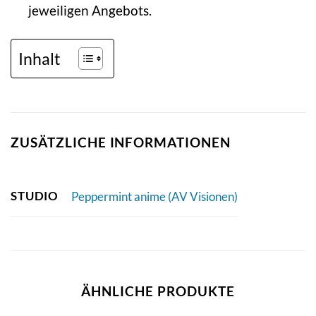
jeweiligen Angebots.
Inhalt
ZUSÄTZLICHE INFORMATIONEN
STUDIO
Peppermint anime (AV Visionen)
ÄHNLICHE PRODUKTE