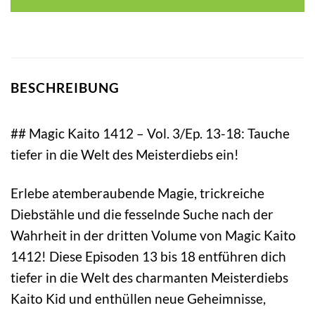
BESCHREIBUNG
## Magic Kaito 1412 – Vol. 3/Ep. 13-18: Tauche
tiefer in die Welt des Meisterdiebs ein!
Erlebe atemberaubende Magie, trickreiche
Diebstähle und die fesselnde Suche nach der
Wahrheit in der dritten Volume von Magic Kaito
1412! Diese Episoden 13 bis 18 entführen dich
tiefer in die Welt des charmanten Meisterdiebs
Kaito Kid und enthüllen neue Geheimnisse,