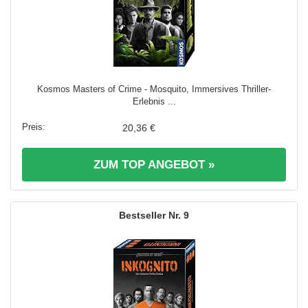
Kosmos Masters of Crime - Mosquito, Immersives Thriller-
Erlebnis ...
20,36 €
ZUM TOP ANGEBOT »
9