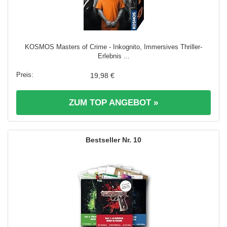
KOSMOS Masters of Crime - Inkognito, Immersives Thriller-
Erlebnis ...
19,98 €
ZUM TOP ANGEBOT »
10