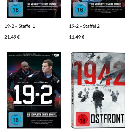
19-2 – Staffel 1
19-2 – Staffel 2
21,49
€
11,49
€