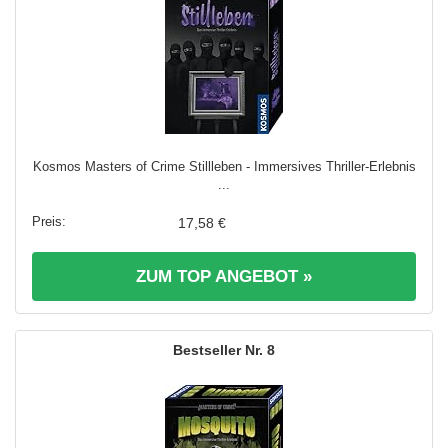
Kosmos Masters of Crime Stillleben - Immersives Thriller-Erlebnis
...
17,58 €
ZUM TOP ANGEBOT »
8