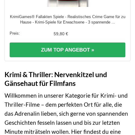
KrimiGames® Fallakten Spiele - Realistisches Crime Game für zu
Hause - Krimi-Spiele für Erwachsene - 3 spannende ...
59,80 €
ZUM TOP ANGEBOT »
Krimi & Thriller: Nervenkitzel und
Gänsehaut für Filmfans
Willkommen in unserer Kategorie für Krimi- und
Thriller-Filme – dem perfekten Ort für alle, die
das Adrenalin lieben, sich gerne von spannenden
Geschichten fesseln lassen und bis zur letzten
Minute miträtseln wollen. Hier findest du eine