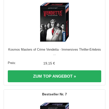
Kosmos Masters of Crime Vendetta - Immersives Thriller-Erlebnis
...
19,15 €
ZUM TOP ANGEBOT »
7